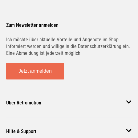
Zum Newsletter anmelden
Ich möchte über aktuelle Vorteile und Angebote im Shop
informiert werden und willige in die Datenschutzerklärung ein.
Eine Abmeldung ist jederzeit möglich.
Jetzt anmelden
Über Retromotion
Über uns
Hilfe & Support
Unsere Jobs