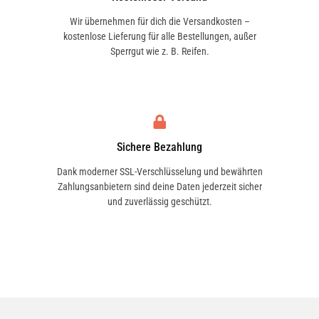
Wir übernehmen für dich die Versandkosten –
kostenlose Lieferung für alle Bestellungen, außer
Sperrgut wie z. B. Reifen.
Sichere Bezahlung
Dank moderner SSL-Verschlüsselung und bewährten
Zahlungsanbietern sind deine Daten jederzeit sicher
und zuverlässig geschützt.