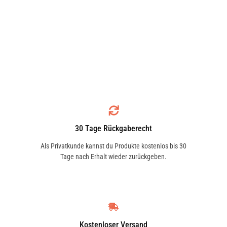
30 Tage Rückgaberecht
Als Privatkunde kannst du Produkte kostenlos bis 30
Tage nach Erhalt wieder zurückgeben.
Kostenloser Versand