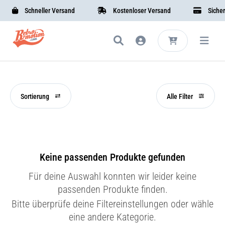
Schneller Versand
Kostenloser Versand
Sichere 
Sortierung
Alle Filter
Keine passenden Produkte gefunden
Für deine Auswahl konnten wir leider keine
passenden Produkte finden.
Bitte überprüfe deine Filtereinstellungen oder wähle
eine andere Kategorie.