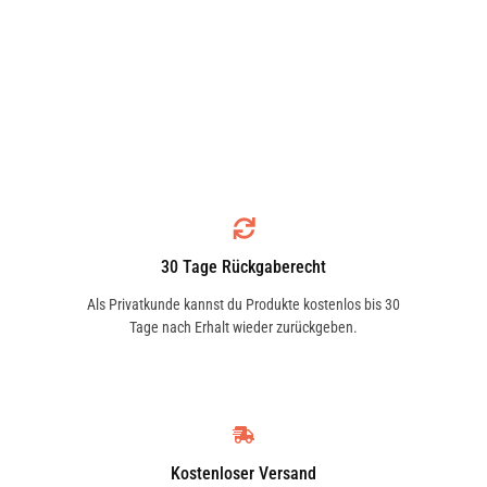
30 Tage Rückgaberecht
Als Privatkunde kannst du Produkte kostenlos bis 30
Tage nach Erhalt wieder zurückgeben.
Kostenloser Versand