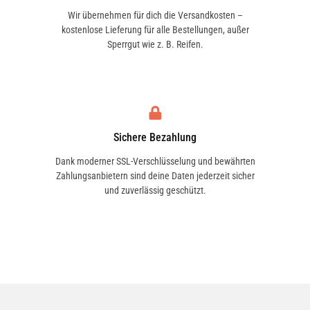
Wir übernehmen für dich die Versandkosten –
kostenlose Lieferung für alle Bestellungen, außer
Sperrgut wie z. B. Reifen.
Sichere Bezahlung
Dank moderner SSL-Verschlüsselung und bewährten
Zahlungsanbietern sind deine Daten jederzeit sicher
und zuverlässig geschützt.