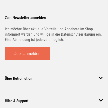
Zum Newsletter anmelden
Ich möchte über aktuelle Vorteile und Angebote im Shop
informiert werden und willige in die Datenschutzerklärung ein.
Eine Abmeldung ist jederzeit möglich.
Jetzt anmelden
Über Retromotion
Über uns
Hilfe & Support
Unsere Jobs