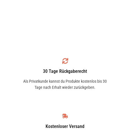
30 Tage Rückgaberecht
Als Privatkunde kannst du Produkte kostenlos bis 30
Tage nach Erhalt wieder zurückgeben.
Kostenloser Versand