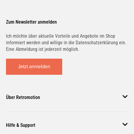
Zum Newsletter anmelden
Ich möchte über aktuelle Vorteile und Angebote im Shop
informiert werden und willige in die Datenschutzerklärung ein.
Eine Abmeldung ist jederzeit möglich.
Jetzt anmelden
Über Retromotion
Über uns
Hilfe & Support
Unsere Jobs