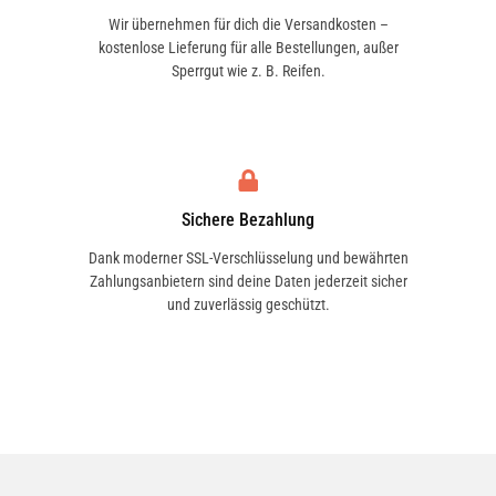
Wir übernehmen für dich die Versandkosten –
kostenlose Lieferung für alle Bestellungen, außer
Sperrgut wie z. B. Reifen.
Sichere Bezahlung
Dank moderner SSL-Verschlüsselung und bewährten
Zahlungsanbietern sind deine Daten jederzeit sicher
und zuverlässig geschützt.