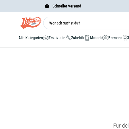
Schneller Versand
Alle Kategorien
Ersatzteile
Zubehör
Motoröl
Bremsen
Für de