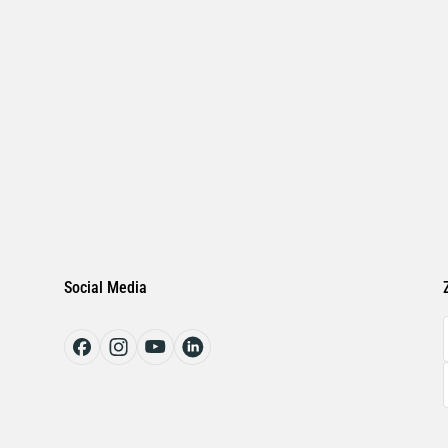
Social Media