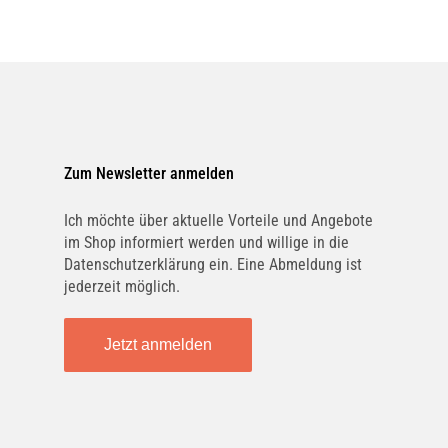
Zum Newsletter anmelden
Ich möchte über aktuelle Vorteile und Angebote
im Shop informiert werden und willige in die
Datenschutzerklärung ein. Eine Abmeldung ist
jederzeit möglich.
Jetzt anmelden