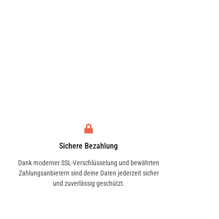
Sichere Bezahlung
Dank moderner SSL-Verschlüsselung und bewährten
Zahlungsanbietern sind deine Daten jederzeit sicher
und zuverlässig geschützt.