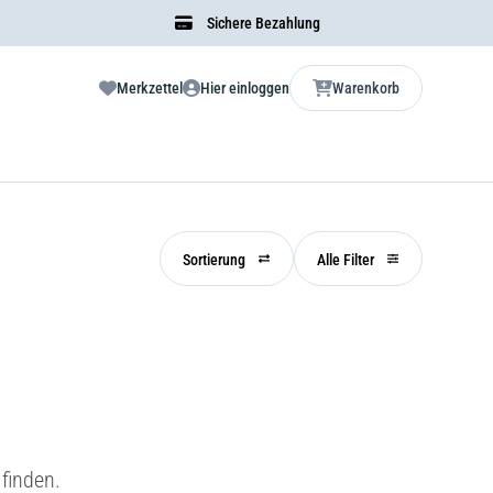
Sichere Bezahlung
Merkzettel
Hier einloggen
Warenkorb
Sortierung
Alle Filter
finden.