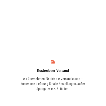
Kostenloser Versand
Wir übernehmen für dich die Versandkosten –
kostenlose Lieferung für alle Bestellungen, außer
Sperrgut wie z. B. Reifen.