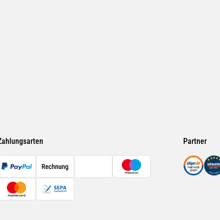
Zahlungsarten
Partner