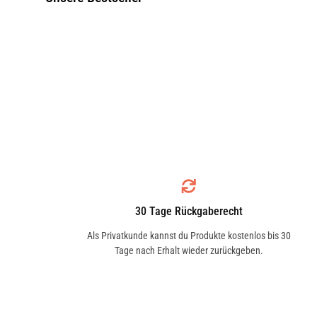
30 Tage Rückgaberecht
Als Privatkunde kannst du Produkte kostenlos bis 30
Tage nach Erhalt wieder zurückgeben.