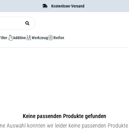
Kostenloser Versand
Filter
Additive
Werkzeug
Reifen
Keine passenden Produkte gefunden
ine Auswahl konnten wir leider keine passenden Produkte 