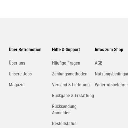
Über Retromotion
Hilfe & Support
Infos zum Shop
Über uns
Häufige Fragen
AGB
Unsere Jobs
Zahlungsmethoden
Nutzungsbedingu
Magazin
Versand & Lieferung
Widerrufsbelehru
Rückgabe & Erstattung
Rücksendung
Anmelden
Bestellstatus