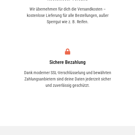
Wir übernehmen für dich die Versandkosten –
kostenlose Lieferung für alle Bestellungen, außer
Sperrgut wie z. B. Reifen.
Sichere Bezahlung
Dank moderner SSL-Verschlüsselung und bewährten
Zahlungsanbietern sind deine Daten jederzeit sicher
und zuverlässig geschützt.