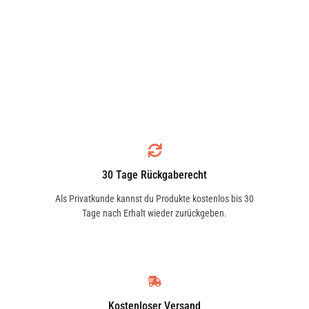
30 Tage Rückgaberecht
Als Privatkunde kannst du Produkte kostenlos bis 30
Tage nach Erhalt wieder zurückgeben.
Kostenloser Versand