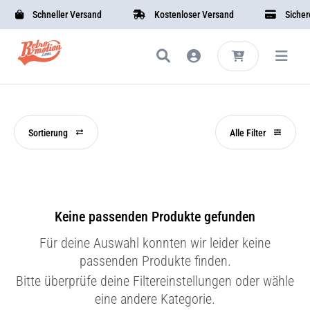
Schneller Versand
Kostenloser Versand
Sichere 
Sortierung
Alle Filter
Keine passenden Produkte gefunden
Für deine Auswahl konnten wir leider keine
passenden Produkte finden.
Bitte überprüfe deine Filtereinstellungen oder wähle
eine andere Kategorie.