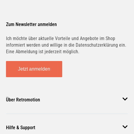
Zum Newsletter anmelden
Ich möchte über aktuelle Vorteile und Angebote im Shop
informiert werden und willige in die Datenschutzerklärung ein.
Eine Abmeldung ist jederzeit möglich.
Jetzt anmelden
Über Retromotion
Über uns
Hilfe & Support
Unsere Jobs