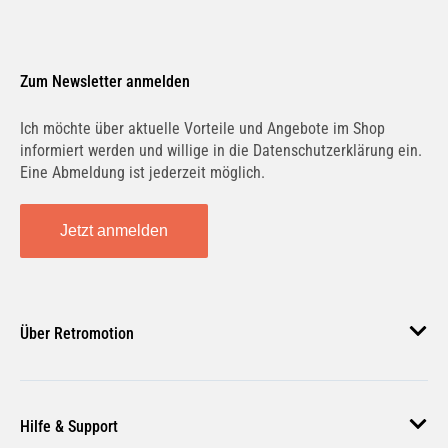
Zum Newsletter anmelden
Ich möchte über aktuelle Vorteile und Angebote im Shop
informiert werden und willige in die Datenschutzerklärung ein.
Eine Abmeldung ist jederzeit möglich.
Jetzt anmelden
Über Retromotion
Über uns
Hilfe & Support
Unsere Jobs