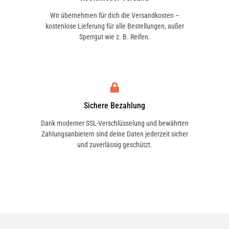
Wir übernehmen für dich die Versandkosten –
kostenlose Lieferung für alle Bestellungen, außer
Sperrgut wie z. B. Reifen.
Sichere Bezahlung
Dank moderner SSL-Verschlüsselung und bewährten
Zahlungsanbietern sind deine Daten jederzeit sicher
und zuverlässig geschützt.