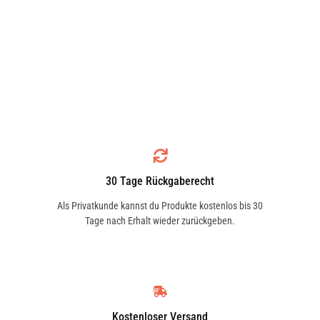
30 Tage Rückgaberecht
Als Privatkunde kannst du Produkte kostenlos bis 30
Tage nach Erhalt wieder zurückgeben.
Kostenloser Versand