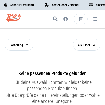
Schneller Versand
Kostenloser Versand
Sichere 
Sortierung
Alle Filter
Keine passenden Produkte gefunden
Für deine Auswahl konnten wir leider keine
passenden Produkte finden.
Bitte überprüfe deine Filtereinstellungen oder wähle
eine andere Kategorie.