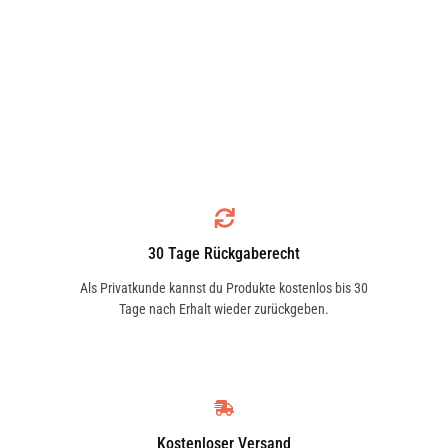
30 Tage Rückgaberecht
Als Privatkunde kannst du Produkte kostenlos bis 30
Tage nach Erhalt wieder zurückgeben.
Kostenloser Versand