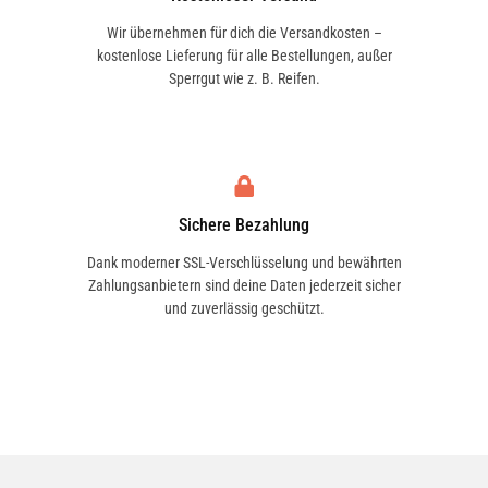
Wir übernehmen für dich die Versandkosten –
kostenlose Lieferung für alle Bestellungen, außer
Sperrgut wie z. B. Reifen.
Sichere Bezahlung
Dank moderner SSL-Verschlüsselung und bewährten
Zahlungsanbietern sind deine Daten jederzeit sicher
und zuverlässig geschützt.