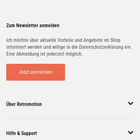
Zum Newsletter anmelden
Ich möchte über aktuelle Vorteile und Angebote im Shop
informiert werden und willige in die Datenschutzerklärung ein.
Eine Abmeldung ist jederzeit möglich.
Jetzt anmelden
Über Retromotion
Über uns
Hilfe & Support
Unsere Jobs