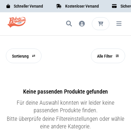
Schneller Versand
Kostenloser Versand
Sichere 
Sortierung
Alle Filter
Keine passenden Produkte gefunden
Für deine Auswahl konnten wir leider keine
passenden Produkte finden.
Bitte überprüfe deine Filtereinstellungen oder wähle
eine andere Kategorie.