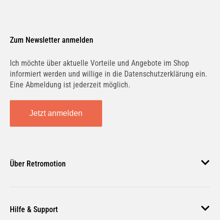
Zum Newsletter anmelden
Ich möchte über aktuelle Vorteile und Angebote im Shop
informiert werden und willige in die Datenschutzerklärung ein.
Eine Abmeldung ist jederzeit möglich.
Jetzt anmelden
Über Retromotion
Über uns
Hilfe & Support
Unsere Jobs