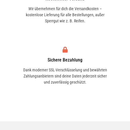
Wir übernehmen für dich die Versandkosten –
kostenlose Lieferung für alle Bestellungen, außer
Sperrgut wie z. B. Reifen.
Sichere Bezahlung
Dank moderner SSL-Verschlüsselung und bewährten
Zahlungsanbietern sind deine Daten jederzeit sicher
und zuverlässig geschützt.