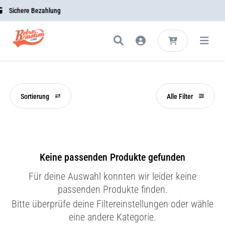
Sichere Bezahlung
Sortierung
Alle Filter
Keine passenden Produkte gefunden
Für deine Auswahl konnten wir leider keine
passenden Produkte finden.
Bitte überprüfe deine Filtereinstellungen oder wähle
eine andere Kategorie.