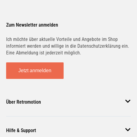
Zum Newsletter anmelden
Ich möchte über aktuelle Vorteile und Angebote im Shop
informiert werden und willige in die Datenschutzerklärung ein.
Eine Abmeldung ist jederzeit möglich.
Jetzt anmelden
Über Retromotion
Über uns
Hilfe & Support
Unsere Jobs