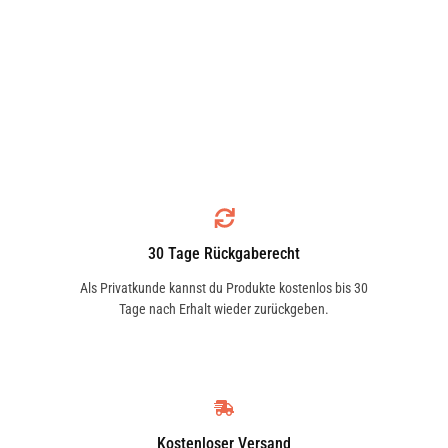
30 Tage Rückgaberecht
Als Privatkunde kannst du Produkte kostenlos bis 30
Tage nach Erhalt wieder zurückgeben.
Kostenloser Versand