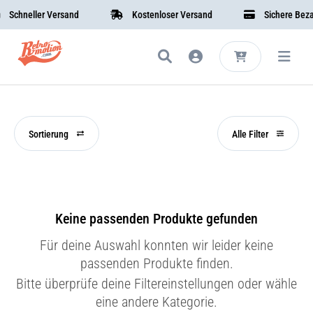
Schneller Versand
Kostenloser Versand
Sichere Bezahl
Sortierung
Alle Filter
Keine passenden Produkte gefunden
Für deine Auswahl konnten wir leider keine
passenden Produkte finden.
Bitte überprüfe deine Filtereinstellungen oder wähle
eine andere Kategorie.