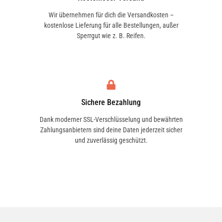
Wir übernehmen für dich die Versandkosten –
kostenlose Lieferung für alle Bestellungen, außer
Sperrgut wie z. B. Reifen.
Sichere Bezahlung
Dank moderner SSL-Verschlüsselung und bewährten
Zahlungsanbietern sind deine Daten jederzeit sicher
und zuverlässig geschützt.