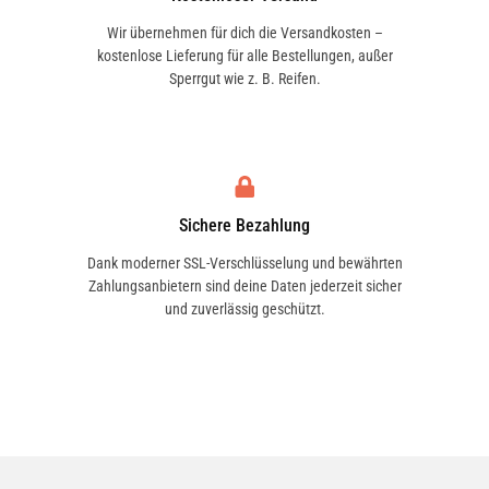
Wir übernehmen für dich die Versandkosten –
kostenlose Lieferung für alle Bestellungen, außer
Sperrgut wie z. B. Reifen.
Sichere Bezahlung
Dank moderner SSL-Verschlüsselung und bewährten
Zahlungsanbietern sind deine Daten jederzeit sicher
und zuverlässig geschützt.