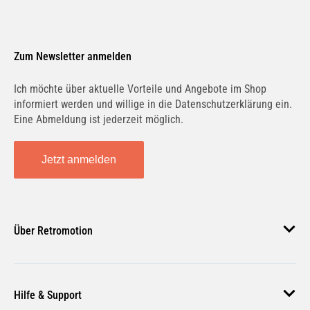
Zum Newsletter anmelden
Ich möchte über aktuelle Vorteile und Angebote im Shop
informiert werden und willige in die Datenschutzerklärung ein.
Eine Abmeldung ist jederzeit möglich.
Jetzt anmelden
Über Retromotion
Über uns
Hilfe & Support
Unsere Jobs