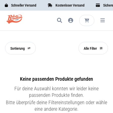
Schneller Versand
Kostenloser Versand
Sichere 
Sortierung
Alle Filter
Keine passenden Produkte gefunden
Für deine Auswahl konnten wir leider keine
passenden Produkte finden.
Bitte überprüfe deine Filtereinstellungen oder wähle
eine andere Kategorie.