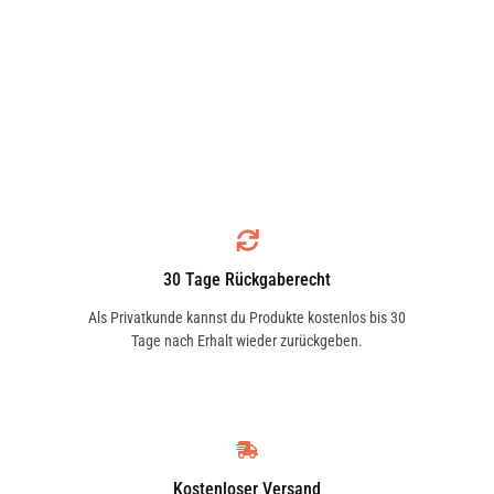
30 Tage Rückgaberecht
Als Privatkunde kannst du Produkte kostenlos bis 30
Tage nach Erhalt wieder zurückgeben.
Kostenloser Versand