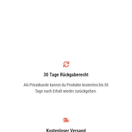
30 Tage Rückgaberecht
Als Privatkunde kannst du Produkte kostenlos bis 30
Tage nach Erhalt wieder zurückgeben.
Kostenloser Versand