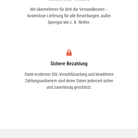
Wir übernehmen für dich die Versandkosten –
kostenlose Lieferung für alle Bestellungen, außer
Sperrgut wie z. B. Reifen.
Sichere Bezahlung
Dank moderner SSL-Verschlüsselung und bewährten
Zahlungsanbietern sind deine Daten jederzeit sicher
und zuverlässig geschützt.