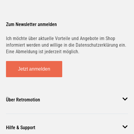
Zum Newsletter anmelden
Ich möchte über aktuelle Vorteile und Angebote im Shop
informiert werden und willige in die Datenschutzerklärung ein.
Eine Abmeldung ist jederzeit möglich.
Jetzt anmelden
Über Retromotion
Über uns
Hilfe & Support
Unsere Jobs