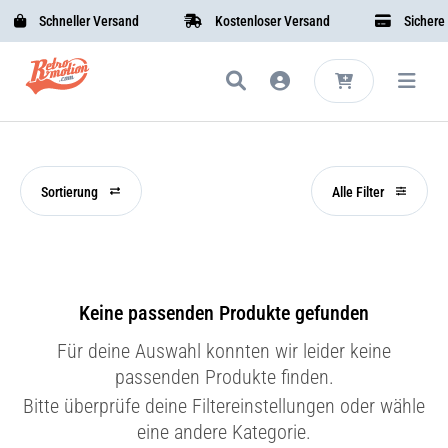
Schneller Versand
Kostenloser Versand
Sichere B
Sortierung
Alle Filter
Keine passenden Produkte gefunden
Für deine Auswahl konnten wir leider keine
passenden Produkte finden.
Bitte überprüfe deine Filtereinstellungen oder wähle
eine andere Kategorie.