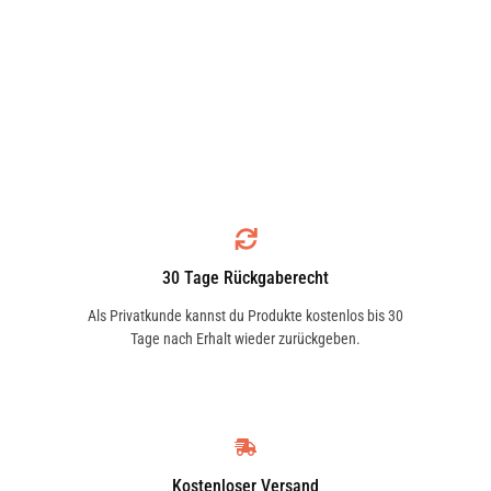
30 Tage Rückgaberecht
Als Privatkunde kannst du Produkte kostenlos bis 30
Tage nach Erhalt wieder zurückgeben.
Kostenloser Versand