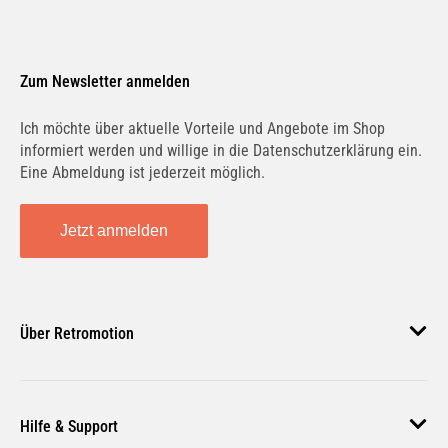
Zum Newsletter anmelden
Ich möchte über aktuelle Vorteile und Angebote im Shop
informiert werden und willige in die Datenschutzerklärung ein.
Eine Abmeldung ist jederzeit möglich.
Jetzt anmelden
Über Retromotion
Über uns
Hilfe & Support
Unsere Jobs