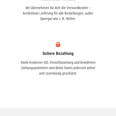
Wir übernehmen für dich die Versandkosten –
kostenlose Lieferung für alle Bestellungen, außer
Sperrgut wie z. B. Reifen.
Sichere Bezahlung
Dank moderner SSL-Verschlüsselung und bewährten
Zahlungsanbietern sind deine Daten jederzeit sicher
und zuverlässig geschützt.