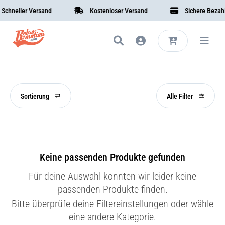
hneller Versand
Kostenloser Versand
Sichere Bezahlu
Sortierung
Alle Filter
Keine passenden Produkte gefunden
Für deine Auswahl konnten wir leider keine
passenden Produkte finden.
Bitte überprüfe deine Filtereinstellungen oder wähle
eine andere Kategorie.