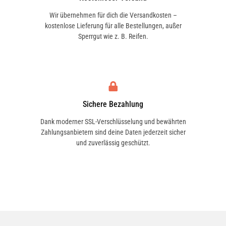
Wir übernehmen für dich die Versandkosten –
kostenlose Lieferung für alle Bestellungen, außer
Sperrgut wie z. B. Reifen.
Sichere Bezahlung
Dank moderner SSL-Verschlüsselung und bewährten
Zahlungsanbietern sind deine Daten jederzeit sicher
und zuverlässig geschützt.