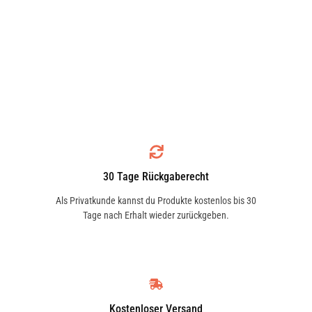
30 Tage Rückgaberecht
Als Privatkunde kannst du Produkte kostenlos bis 30
Tage nach Erhalt wieder zurückgeben.
Kostenloser Versand