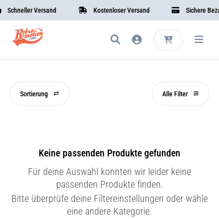
Schneller Versand
Kostenloser Versand
Sichere Bezah
Sortierung
Alle Filter
Keine passenden Produkte gefunden
Für deine Auswahl konnten wir leider keine
passenden Produkte finden.
Bitte überprüfe deine Filtereinstellungen oder wähle
eine andere Kategorie.