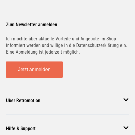
Zum Newsletter anmelden
Ich möchte über aktuelle Vorteile und Angebote im Shop
informiert werden und willige in die Datenschutzerklärung ein.
Eine Abmeldung ist jederzeit möglich.
Jetzt anmelden
Über Retromotion
Über uns
Hilfe & Support
Unsere Jobs