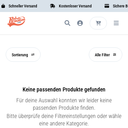
Schneller Versand
Kostenloser Versand
Sichere Bez
Sortierung
Alle Filter
Keine passenden Produkte gefunden
Für deine Auswahl konnten wir leider keine
passenden Produkte finden.
Bitte überprüfe deine Filtereinstellungen oder wähle
eine andere Kategorie.