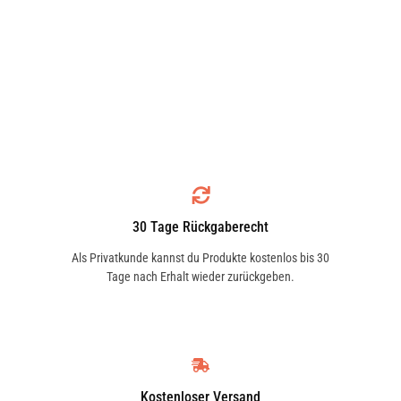
30 Tage Rückgaberecht
Als Privatkunde kannst du Produkte kostenlos bis 30
Tage nach Erhalt wieder zurückgeben.
Kostenloser Versand