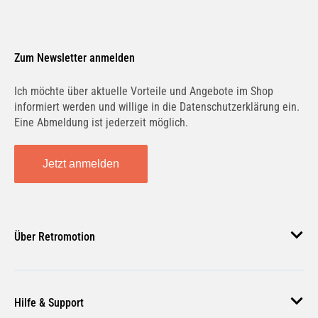
Zum Newsletter anmelden
Ich möchte über aktuelle Vorteile und Angebote im Shop
informiert werden und willige in die Datenschutzerklärung ein.
Eine Abmeldung ist jederzeit möglich.
Jetzt anmelden
Über Retromotion
Über uns
Hilfe & Support
Unsere Jobs