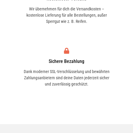
Wir übernehmen für dich die Versandkosten –
kostenlose Lieferung für alle Bestellungen, außer
Sperrgut wie z. B. Reifen.
Sichere Bezahlung
Dank moderner SSL-Verschlüsselung und bewährten
Zahlungsanbietern sind deine Daten jederzeit sicher
und zuverlässig geschützt.