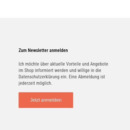
Zum Newsletter anmelden
Ich möchte über aktuelle Vorteile und Angebote
im Shop informiert werden und willige in die
Datenschutzerklärung ein. Eine Abmeldung ist
jederzeit möglich.
Jetzt anmelden