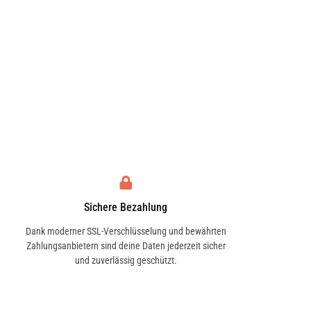
Sichere Bezahlung
Dank moderner SSL-Verschlüsselung und bewährten
Zahlungsanbietern sind deine Daten jederzeit sicher
und zuverlässig geschützt.