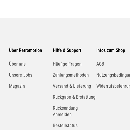
Über Retromotion
Hilfe & Support
Infos zum Shop
Über uns
Häufige Fragen
AGB
Unsere Jobs
Zahlungsmethoden
Nutzungsbedingu
Magazin
Versand & Lieferung
Widerrufsbelehru
Rückgabe & Erstattung
Rücksendung
Anmelden
Bestellstatus