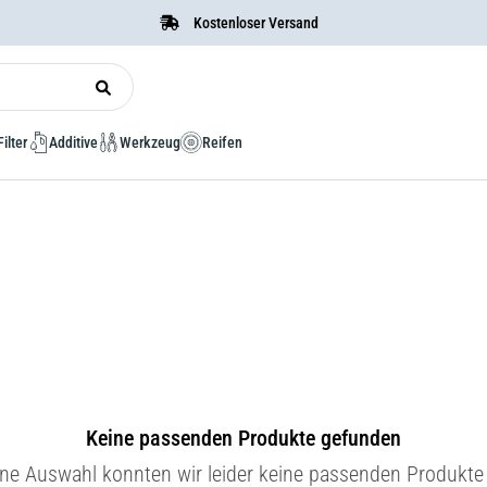
Kostenloser Versand
Filter
Additive
Werkzeug
Reifen
Keine passenden Produkte gefunden
ine Auswahl konnten wir leider keine passenden Produkte 