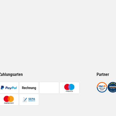
Zahlungsarten
Partner