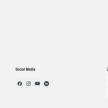
Social Media