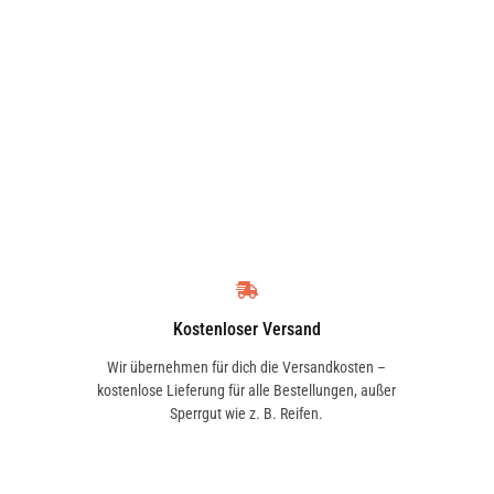
Kostenloser Versand
Wir übernehmen für dich die Versandkosten –
kostenlose Lieferung für alle Bestellungen, außer
Sperrgut wie z. B. Reifen.