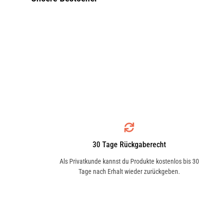
30 Tage Rückgaberecht
Als Privatkunde kannst du Produkte kostenlos bis 30
Tage nach Erhalt wieder zurückgeben.