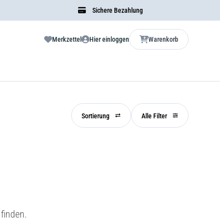
Sichere Bezahlung
Merkzettel
Hier einloggen
Warenkorb
Sortierung
Alle Filter
finden.