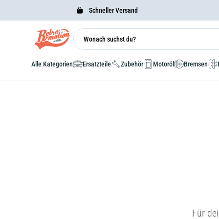
Schneller Versand
Alle Kategorien
Ersatzteile
Zubehör
Motoröl
Bremsen
Für de