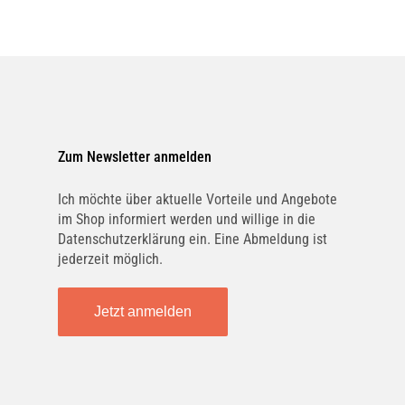
Zum Newsletter anmelden
Ich möchte über aktuelle Vorteile und Angebote
im Shop informiert werden und willige in die
Datenschutzerklärung ein. Eine Abmeldung ist
jederzeit möglich.
Jetzt anmelden