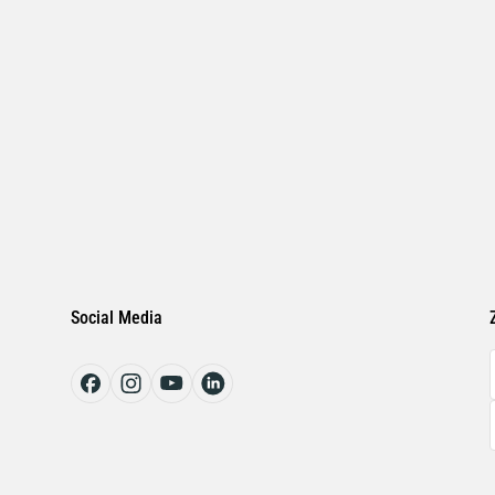
Social Media