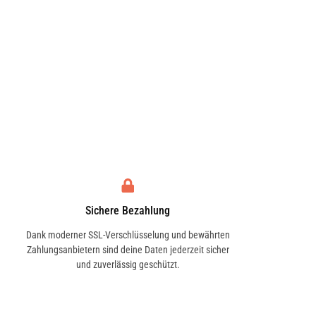
Sichere Bezahlung
Dank moderner SSL-Verschlüsselung und bewährten
Zahlungsanbietern sind deine Daten jederzeit sicher
und zuverlässig geschützt.