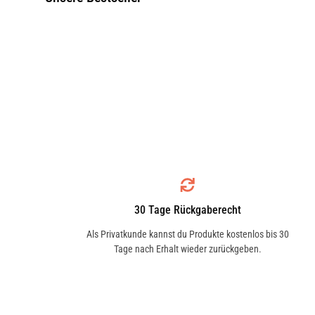
30 Tage Rückgaberecht
Als Privatkunde kannst du Produkte kostenlos bis 30
Tage nach Erhalt wieder zurückgeben.