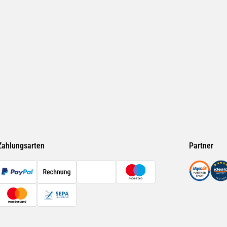
Zahlungsarten
Partner