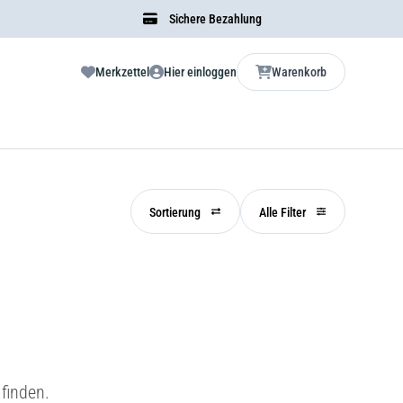
Sichere Bezahlung
Merkzettel
Hier einloggen
Warenkorb
Sortierung
Alle Filter
finden.