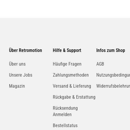
Über Retromotion
Hilfe & Support
Infos zum Shop
Über uns
Häufige Fragen
AGB
Unsere Jobs
Zahlungsmethoden
Nutzungsbedingu
Magazin
Versand & Lieferung
Widerrufsbelehru
Rückgabe & Erstattung
Rücksendung
Anmelden
Bestellstatus