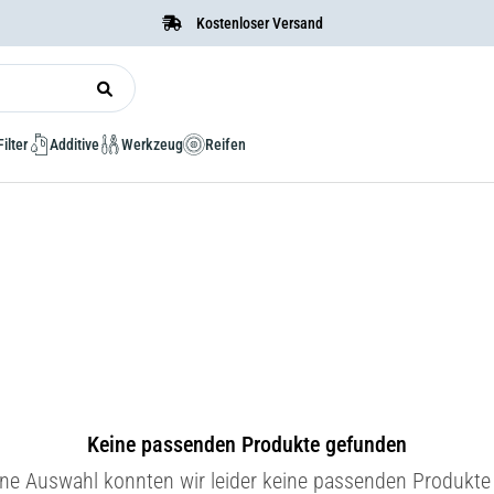
Kostenloser Versand
Filter
Additive
Werkzeug
Reifen
Keine passenden Produkte gefunden
ine Auswahl konnten wir leider keine passenden Produkte 