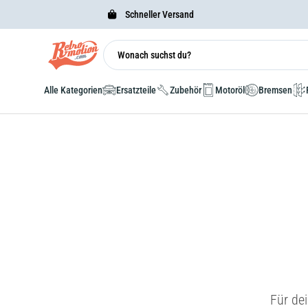
Schneller Versand
Alle Kategorien
Ersatzteile
Zubehör
Motoröl
Bremsen
Für de