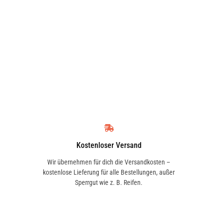
Kostenloser Versand
Wir übernehmen für dich die Versandkosten –
kostenlose Lieferung für alle Bestellungen, außer
Sperrgut wie z. B. Reifen.