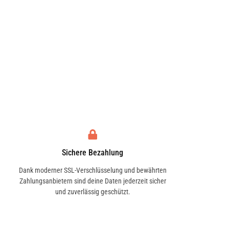
Sichere Bezahlung
Dank moderner SSL-Verschlüsselung und bewährten
Zahlungsanbietern sind deine Daten jederzeit sicher
und zuverlässig geschützt.