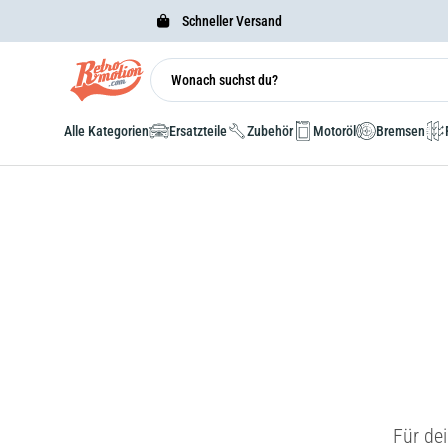
Schneller Versand
Alle Kategorien
Ersatzteile
Zubehör
Motoröl
Bremsen
Für de