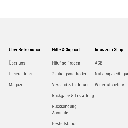
Über Retromotion
Hilfe & Support
Infos zum Shop
Über uns
Häufige Fragen
AGB
Unsere Jobs
Zahlungsmethoden
Nutzungsbedingu
Magazin
Versand & Lieferung
Widerrufsbelehru
Rückgabe & Erstattung
Rücksendung
Anmelden
Bestellstatus