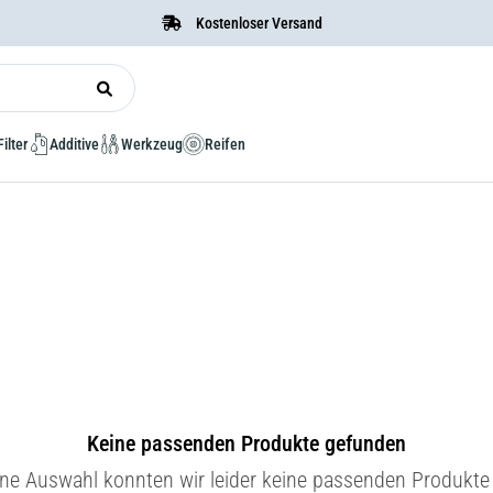
Kostenloser Versand
Filter
Additive
Werkzeug
Reifen
Keine passenden Produkte gefunden
ine Auswahl konnten wir leider keine passenden Produkte 