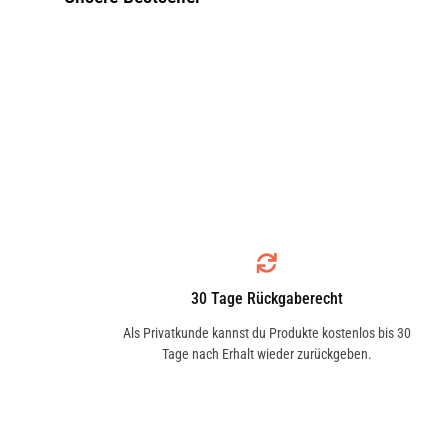
30 Tage Rückgaberecht
Als Privatkunde kannst du Produkte kostenlos bis 30
Tage nach Erhalt wieder zurückgeben.