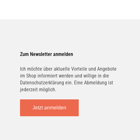
Zum Newsletter anmelden
Ich möchte über aktuelle Vorteile und Angebote
im Shop informiert werden und willige in die
Datenschutzerklärung ein. Eine Abmeldung ist
jederzeit möglich.
Jetzt anmelden