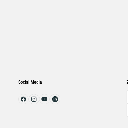
Social Media