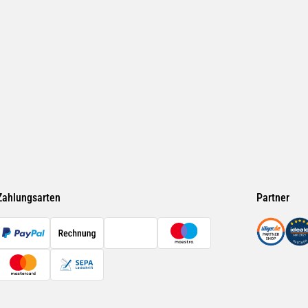
Zahlungsarten
Partner