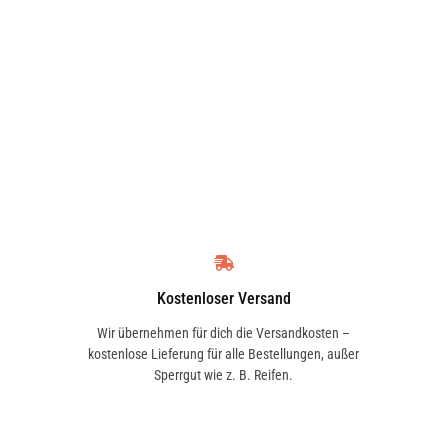
Kostenloser Versand
Wir übernehmen für dich die Versandkosten –
kostenlose Lieferung für alle Bestellungen, außer
Sperrgut wie z. B. Reifen.