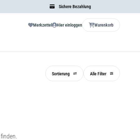
Sichere Bezahlung
Merkzettel
Hier einloggen
Warenkorb
Sortierung
Alle Filter
finden.