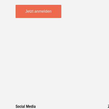
Jetzt anmelden
Social Media