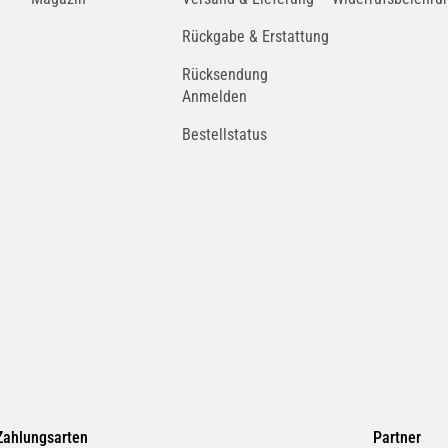
Rückgabe & Erstattung
Rücksendung
Anmelden
Bestellstatus
Zahlungsarten
Partner