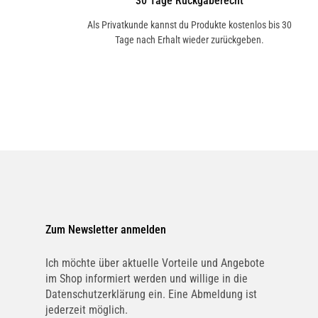
30 Tage Rückgaberecht
Als Privatkunde kannst du Produkte kostenlos bis 30
Tage nach Erhalt wieder zurückgeben.
Zum Newsletter anmelden
Ich möchte über aktuelle Vorteile und Angebote
im Shop informiert werden und willige in die
Datenschutzerklärung ein. Eine Abmeldung ist
jederzeit möglich.