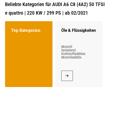
Beliebte Kategorien für AUDI A6 C8 (4A2) 50 TFSI
e quattro | 220 KW / 299 PS | ab 02/2021
Top Kategorien
Öle & Flüssigkeiten
Motoröl
Getriebeöl
Kraftstoffadditive
Motoröladditiv