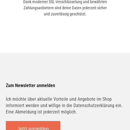
Dank moderner SSL-Verschlüsselung und bewährten
Zahlungsanbietern sind deine Daten jederzeit sicher
und zuverlässig geschützt.
Zum Newsletter anmelden
Ich möchte über aktuelle Vorteile und Angebote im Shop
informiert werden und willige in die Datenschutzerklärung ein.
Eine Abmeldung ist jederzeit möglich.
Jetzt anmelden