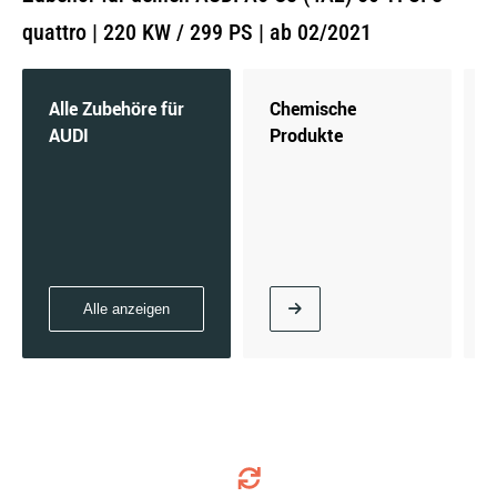
quattro | 220 KW / 299 PS | ab 02/2021
Alle Zubehöre für
Chemische
AUDI
Produkte
Alle anzeigen