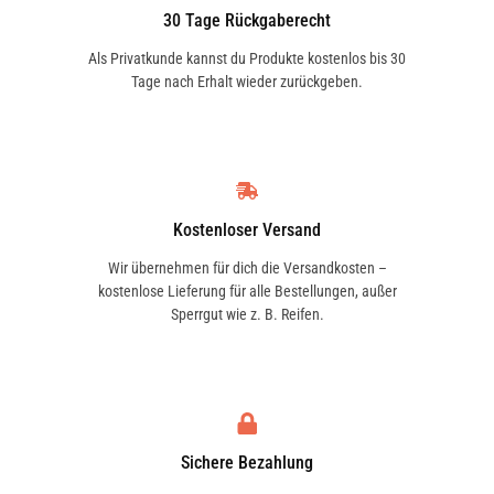
30 Tage Rückgaberecht
Als Privatkunde kannst du Produkte kostenlos bis 30
Tage nach Erhalt wieder zurückgeben.
Kostenloser Versand
Wir übernehmen für dich die Versandkosten –
kostenlose Lieferung für alle Bestellungen, außer
Sperrgut wie z. B. Reifen.
Sichere Bezahlung