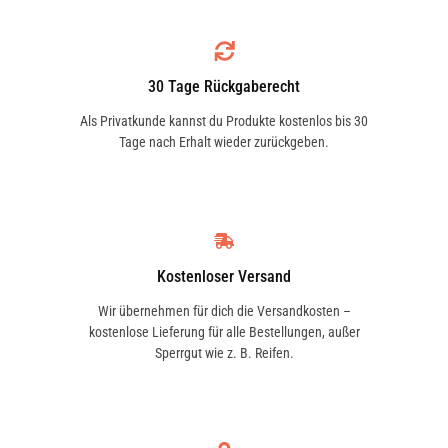
30 Tage Rückgaberecht
Als Privatkunde kannst du Produkte kostenlos bis 30
Tage nach Erhalt wieder zurückgeben.
Kostenloser Versand
Wir übernehmen für dich die Versandkosten –
kostenlose Lieferung für alle Bestellungen, außer
Sperrgut wie z. B. Reifen.