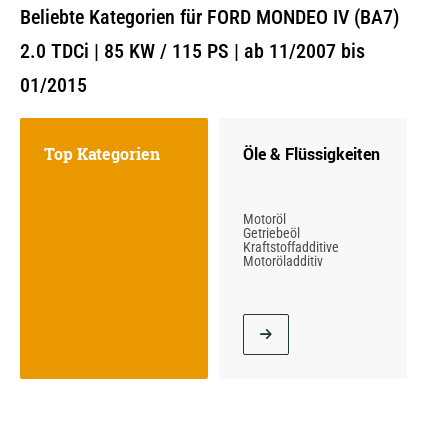
Beliebte Kategorien für FORD MONDEO IV (BA7)
2.0 TDCi | 85 KW / 115 PS | ab 11/2007 bis
01/2015
Top Kategorien
Öle & Flüssigkeiten
Motoröl
Getriebeöl
Kraftstoffadditive
Motoröladditiv