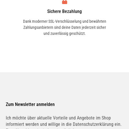
Sichere Bezahlung
Dank moderner SSL-Verschlüsselung und bewährten
Zahlungsanbietern sind deine Daten jederzeit sicher
und zuverlässig geschützt.
Zum Newsletter anmelden
Ich möchte über aktuelle Vorteile und Angebote im Shop
informiert werden und willige in die Datenschutzerklärung ein.