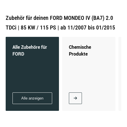
Zubehör für deinen FORD MONDEO IV (BA7) 2.0
TDCi | 85 KW / 115 PS | ab 11/2007 bis 01/2015
Alle Zubehöre für
Chemische
FORD
Produkte
Alle anzeigen