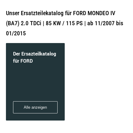
Unser Ersatzteilekatalog für FORD MONDEO IV
(BA7) 2.0 TDCi | 85 KW / 115 PS | ab 11/2007 bis
01/2015
Der Ersazteilkatalog
für FORD
Alle anzeigen