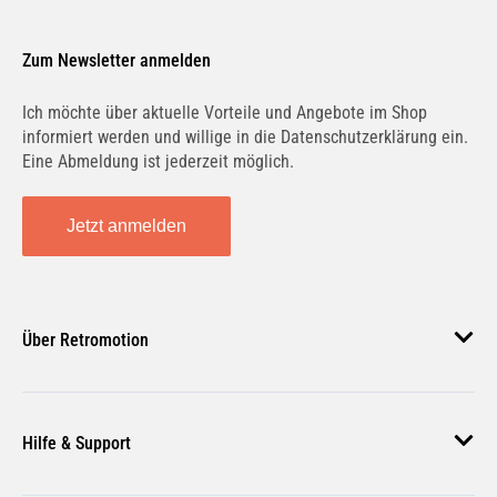
Zum Newsletter anmelden
Ich möchte über aktuelle Vorteile und Angebote im Shop
informiert werden und willige in die Datenschutzerklärung ein.
Eine Abmeldung ist jederzeit möglich.
Jetzt anmelden
Über Retromotion
Über uns
Hilfe & Support
Unsere Jobs
Magazin