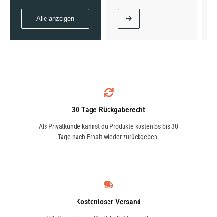
Alle anzeigen
30 Tage Rückgaberecht
Als Privatkunde kannst du Produkte kostenlos bis 30
Tage nach Erhalt wieder zurückgeben.
Kostenloser Versand