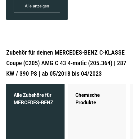
Alle anzeigen
Zubehör für deinen MERCEDES-BENZ C-KLASSE
Coupe (C205) AMG C 43 4-matic (205.364) | 287
KW / 390 PS | ab 05/2018 bis 04/2023
Alle Zubehöre für
Chemische
MERCEDES-BENZ
Produkte