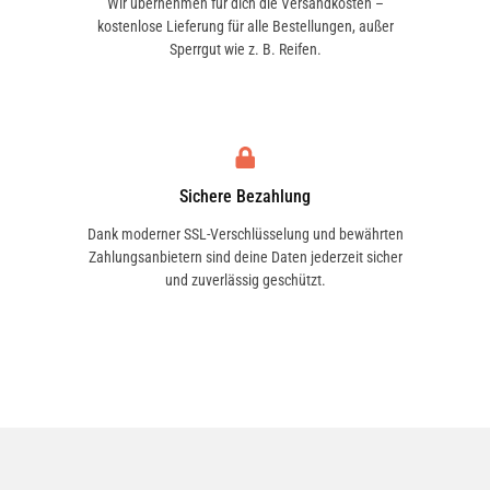
Wir übernehmen für dich die Versandkosten –
kostenlose Lieferung für alle Bestellungen, außer
Sperrgut wie z. B. Reifen.
Sichere Bezahlung
Dank moderner SSL-Verschlüsselung und bewährten
Zahlungsanbietern sind deine Daten jederzeit sicher
und zuverlässig geschützt.