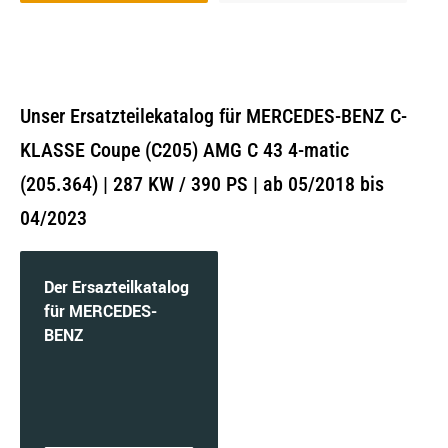
Unser Ersatzteilekatalog für MERCEDES-BENZ C-
KLASSE Coupe (C205) AMG C 43 4-matic
(205.364) | 287 KW / 390 PS | ab 05/2018 bis
04/2023
Der Ersazteilkatalog
für MERCEDES-
BENZ