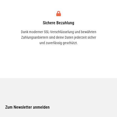
Sichere Bezahlung
Dank moderner SSL-Verschlüsselung und bewährten
Zahlungsanbietern sind deine Daten jederzeit sicher
und zuverlässig geschützt.
Zum Newsletter anmelden