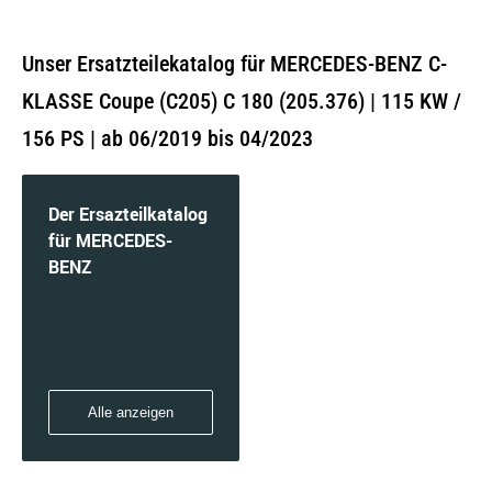
Unser Ersatzteilekatalog für MERCEDES-BENZ C-
KLASSE Coupe (C205) C 180 (205.376) | 115 KW /
156 PS | ab 06/2019 bis 04/2023
Der Ersazteilkatalog
für MERCEDES-
BENZ
Alle anzeigen