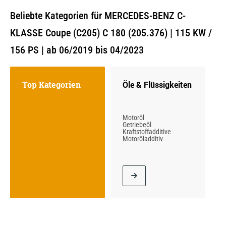
Beliebte Kategorien für MERCEDES-BENZ C-
KLASSE Coupe (C205) C 180 (205.376) | 115 KW /
156 PS | ab 06/2019 bis 04/2023
Top Kategorien
Öle & Flüssigkeiten
Motoröl
Getriebeöl
Kraftstoffadditive
Motoröladditiv