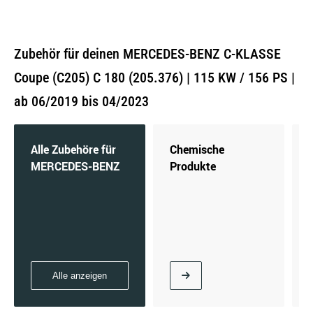
Zubehör für deinen MERCEDES-BENZ C-KLASSE
Coupe (C205) C 180 (205.376) | 115 KW / 156 PS |
ab 06/2019 bis 04/2023
Alle Zubehöre für
Chemische
MERCEDES-BENZ
Produkte
Alle anzeigen