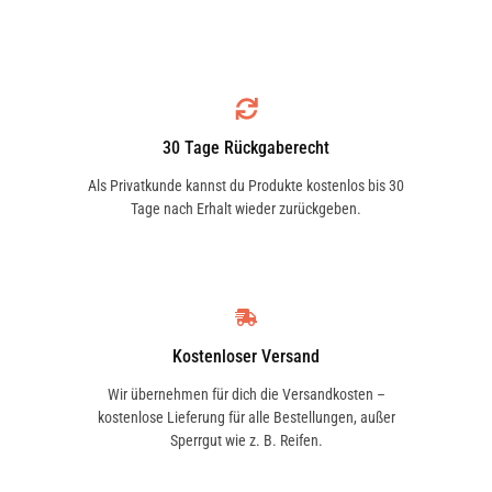
30 Tage Rückgaberecht
Als Privatkunde kannst du Produkte kostenlos bis 30
Tage nach Erhalt wieder zurückgeben.
Kostenloser Versand
Wir übernehmen für dich die Versandkosten –
kostenlose Lieferung für alle Bestellungen, außer
Sperrgut wie z. B. Reifen.