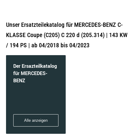
Unser Ersatzteilekatalog für MERCEDES-BENZ C-
KLASSE Coupe (C205) C 220 d (205.314) | 143 KW
/ 194 PS | ab 04/2018 bis 04/2023
Der Ersazteilkatalog
für MERCEDES-
BENZ
Alle anzeigen