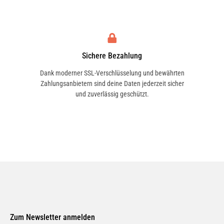
Sichere Bezahlung
Dank moderner SSL-Verschlüsselung und bewährten
Zahlungsanbietern sind deine Daten jederzeit sicher
und zuverlässig geschützt.
Zum Newsletter anmelden