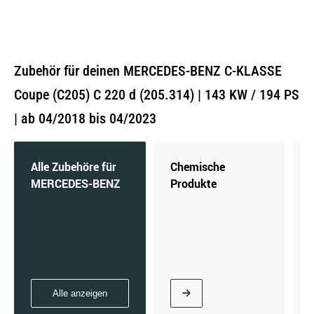
Zubehör für deinen MERCEDES-BENZ C-KLASSE
Coupe (C205) C 220 d (205.314) | 143 KW / 194 PS
| ab 04/2018 bis 04/2023
Alle Zubehöre für
Chemische
MERCEDES-BENZ
Produkte
Alle anzeigen