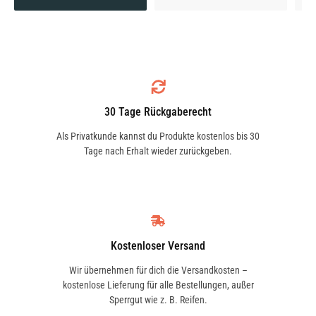
30 Tage Rückgaberecht
Als Privatkunde kannst du Produkte kostenlos bis 30
Tage nach Erhalt wieder zurückgeben.
Kostenloser Versand
Wir übernehmen für dich die Versandkosten –
kostenlose Lieferung für alle Bestellungen, außer
Sperrgut wie z. B. Reifen.