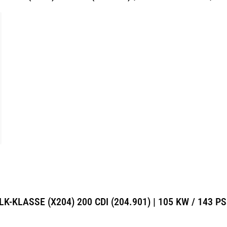
LK-KLASSE (X204) 200 CDI (204.901) | 105 KW / 143 PS