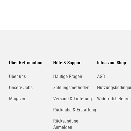
Über Retromotion
Hilfe & Support
Infos zum Shop
Über uns
Häufige Fragen
AGB
Unsere Jobs
Zahlungsmethoden
Nutzungsbedingu
Magazin
Versand & Lieferung
Widerrufsbelehru
Rückgabe & Erstattung
Rücksendung
Anmelden