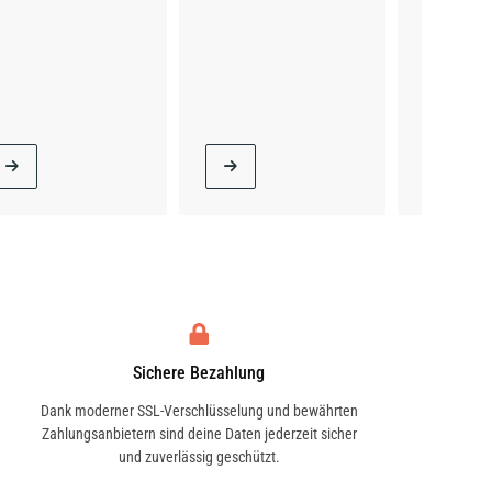
Sichere Bezahlung
Dank moderner SSL-Verschlüsselung und bewährten
Zahlungsanbietern sind deine Daten jederzeit sicher
und zuverlässig geschützt.