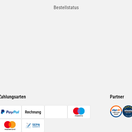
Bestellstatus
Zahlungsarten
Partner