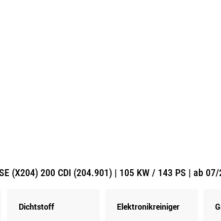
 (X204) 200 CDI (204.901) | 105 KW / 143 PS | ab 07/
Dichtstoff
Elektronikreiniger
G