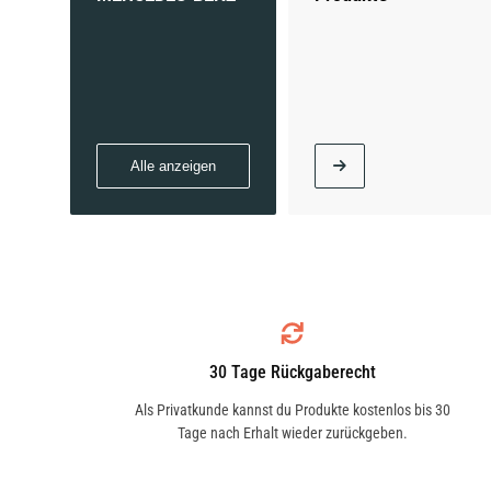
Alle anzeigen
30 Tage Rückgaberecht
Als Privatkunde kannst du Produkte kostenlos bis 30
Tage nach Erhalt wieder zurückgeben.