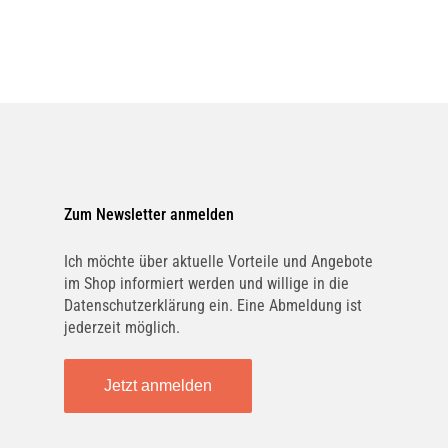
Zum Newsletter anmelden
Ich möchte über aktuelle Vorteile und Angebote
im Shop informiert werden und willige in die
Datenschutzerklärung ein. Eine Abmeldung ist
jederzeit möglich.
Jetzt anmelden