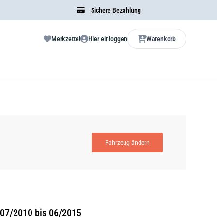
Sichere Bezahlung
Merkzettel
Hier einloggen
Warenkorb
Fahrzeug ändern
 07/2010 bis 06/2015