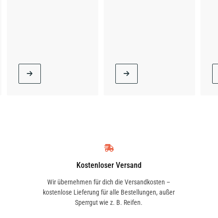
Kostenloser Versand
Wir übernehmen für dich die Versandkosten –
kostenlose Lieferung für alle Bestellungen, außer
Sperrgut wie z. B. Reifen.