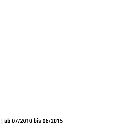
 | ab 07/2010 bis 06/2015