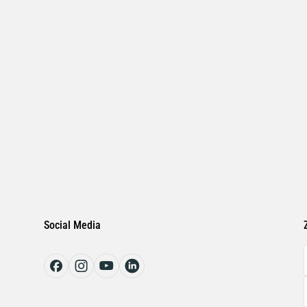
Social Media