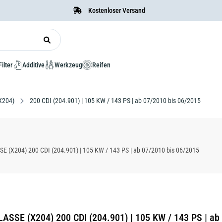
Kostenloser Versand
Filter
Additive
Werkzeug
Reifen
X204)
200 CDI (204.901) | 105 KW / 143 PS | ab 07/2010 bis 06/2015
(X204) 200 CDI (204.901) | 105 KW / 143 PS | ab 07/2010 bis 06/2015
ASSE (X204) 200 CDI (204.901) | 105 KW / 143 PS | ab