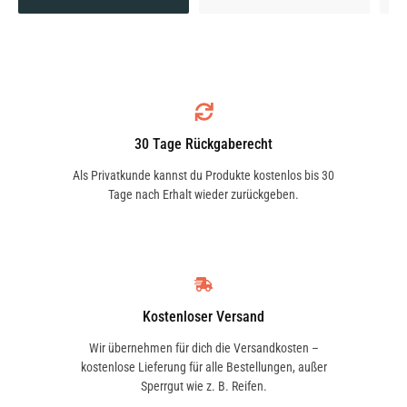
30 Tage Rückgaberecht
Als Privatkunde kannst du Produkte kostenlos bis 30
Tage nach Erhalt wieder zurückgeben.
Kostenloser Versand
Wir übernehmen für dich die Versandkosten –
kostenlose Lieferung für alle Bestellungen, außer
Sperrgut wie z. B. Reifen.