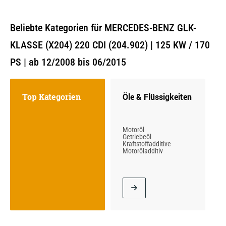
Beliebte Kategorien für MERCEDES-BENZ GLK-
KLASSE (X204) 220 CDI (204.902) | 125 KW / 170
PS | ab 12/2008 bis 06/2015
Top Kategorien
Öle & Flüssigkeiten
Motoröl
Getriebeöl
Kraftstoffadditive
Motoröladditiv