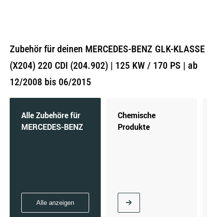
Zubehör für deinen MERCEDES-BENZ GLK-KLASSE
(X204) 220 CDI (204.902) | 125 KW / 170 PS | ab
12/2008 bis 06/2015
Alle Zubehöre für
Chemische
MERCEDES-BENZ
Produkte
Alle anzeigen