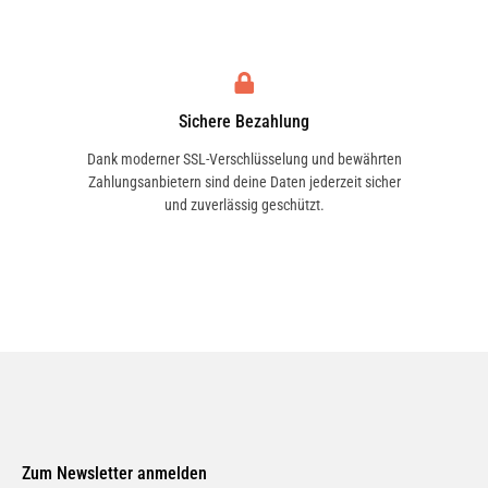
Sichere Bezahlung
Dank moderner SSL-Verschlüsselung und bewährten
Zahlungsanbietern sind deine Daten jederzeit sicher
und zuverlässig geschützt.
Zum Newsletter anmelden