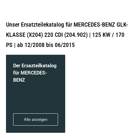
Unser Ersatzteilekatalog für MERCEDES-BENZ GLK-
KLASSE (X204) 220 CDI (204.902) | 125 KW / 170
PS | ab 12/2008 bis 06/2015
Der Ersazteilkatalog
für MERCEDES-
BENZ
Alle anzeigen