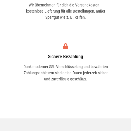
Wir übernehmen für dich die Versandkosten –
kostenlose Lieferung für alle Bestellungen, außer
Sperrgut wie z. B. Reifen.
Sichere Bezahlung
Dank moderner SSL-Verschlüsselung und bewährten
Zahlungsanbietern sind deine Daten jederzeit sicher
und zuverlässig geschützt.