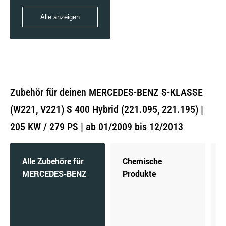
Alle anzeigen
Zubehör für deinen MERCEDES-BENZ S-KLASSE
(W221, V221) S 400 Hybrid (221.095, 221.195) |
205 KW / 279 PS | ab 01/2009 bis 12/2013
Alle Zubehöre für
Chemische
MERCEDES-BENZ
Produkte