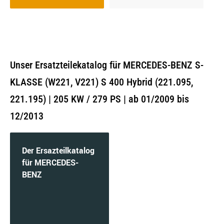
Unser Ersatzteilekatalog für MERCEDES-BENZ S-
KLASSE (W221, V221) S 400 Hybrid (221.095,
221.195) | 205 KW / 279 PS | ab 01/2009 bis
12/2013
Der Ersazteilkatalog
für MERCEDES-
BENZ