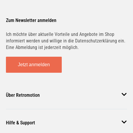
Zum Newsletter anmelden
Ich möchte über aktuelle Vorteile und Angebote im Shop
informiert werden und willige in die Datenschutzerklärung ein.
Eine Abmeldung ist jederzeit möglich.
Jetzt anmelden
Über Retromotion
Über uns
Hilfe & Support
Unsere Jobs