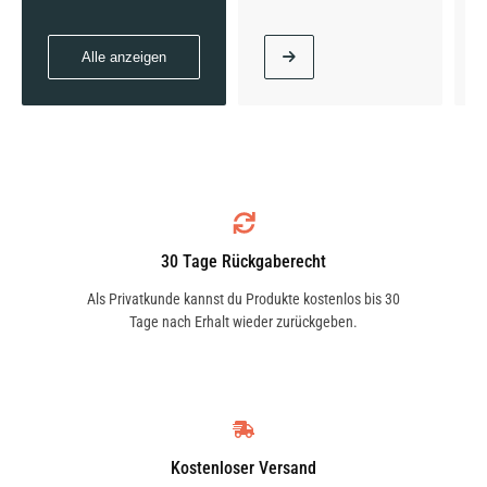
Alle anzeigen
30 Tage Rückgaberecht
Als Privatkunde kannst du Produkte kostenlos bis 30
Tage nach Erhalt wieder zurückgeben.
Kostenloser Versand