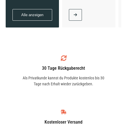
Alle anzeigen
30 Tage Rückgaberecht
Als Privatkunde kannst du Produkte kostenlos bis 30
Tage nach Erhalt wieder zurückgeben.
Kostenloser Versand