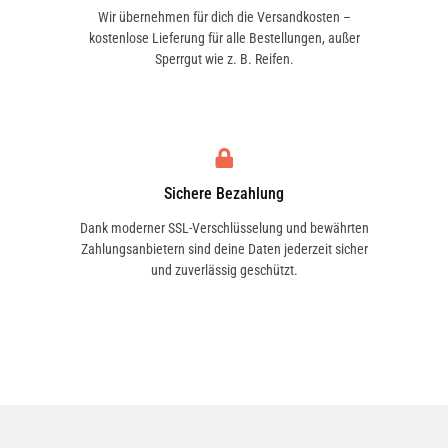
Wir übernehmen für dich die Versandkosten –
kostenlose Lieferung für alle Bestellungen, außer
Sperrgut wie z. B. Reifen.
Sichere Bezahlung
Dank moderner SSL-Verschlüsselung und bewährten
Zahlungsanbietern sind deine Daten jederzeit sicher
und zuverlässig geschützt.