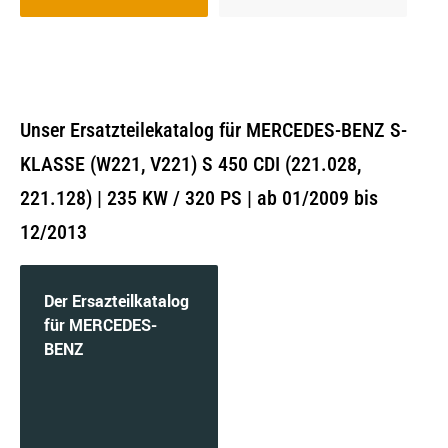
Unser Ersatzteilekatalog für MERCEDES-BENZ S-
KLASSE (W221, V221) S 450 CDI (221.028,
221.128) | 235 KW / 320 PS | ab 01/2009 bis
12/2013
Der Ersazteilkatalog
für MERCEDES-
BENZ