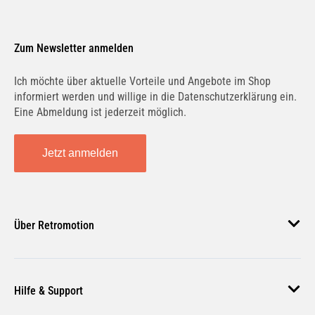
Zum Newsletter anmelden
Ich möchte über aktuelle Vorteile und Angebote im Shop
informiert werden und willige in die Datenschutzerklärung ein.
Eine Abmeldung ist jederzeit möglich.
Jetzt anmelden
Über Retromotion
Über uns
Hilfe & Support
Unsere Jobs