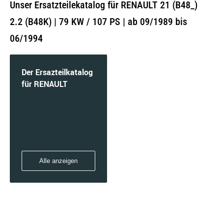
Unser Ersatzteilekatalog für RENAULT 21 (B48_)
2.2 (B48K) | 79 KW / 107 PS | ab 09/1989 bis
06/1994
Der Ersazteilkatalog
für RENAULT
Alle anzeigen