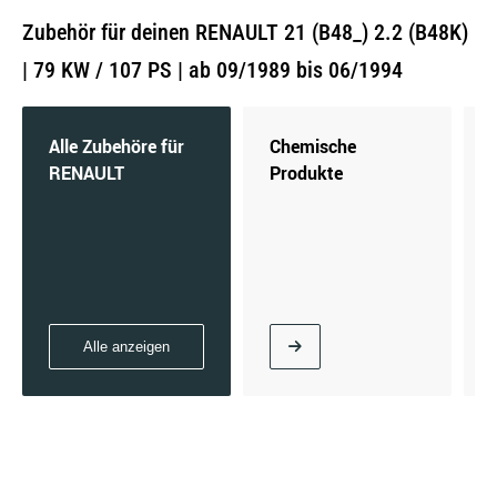
Zubehör für deinen RENAULT 21 (B48_) 2.2 (B48K)
| 79 KW / 107 PS | ab 09/1989 bis 06/1994
Alle Zubehöre für
Chemische
RENAULT
Produkte
Alle anzeigen