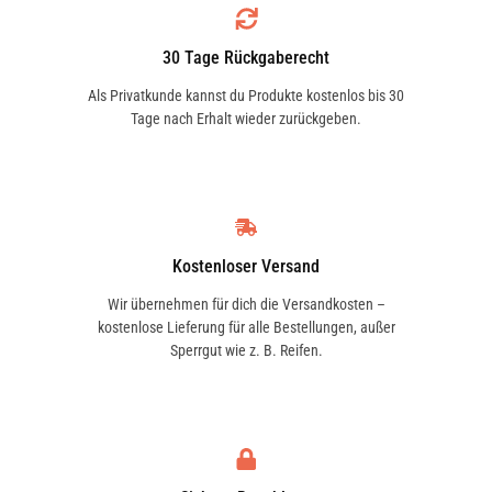
30 Tage Rückgaberecht
Als Privatkunde kannst du Produkte kostenlos bis 30
Tage nach Erhalt wieder zurückgeben.
Kostenloser Versand
Wir übernehmen für dich die Versandkosten –
kostenlose Lieferung für alle Bestellungen, außer
Sperrgut wie z. B. Reifen.