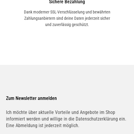
Sichere Bezahlung
Dank moderner SSL-Verschlüsselung und bewährten
Zahlungsanbietern sind deine Daten jederzeit sicher
und zuverlässig geschützt.
Zum Newsletter anmelden
Ich möchte über aktuelle Vorteile und Angebote im Shop
informiert werden und willige in die Datenschutzerklärung ein.
Eine Abmeldung ist jederzeit möglich.