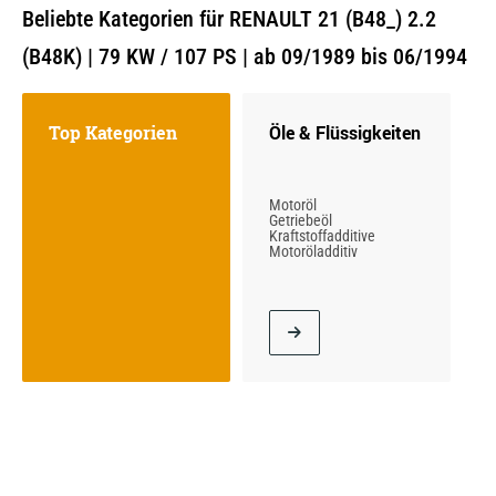
Beliebte Kategorien für RENAULT 21 (B48_) 2.2
(B48K) | 79 KW / 107 PS | ab 09/1989 bis 06/1994
Top Kategorien
Öle & Flüssigkeiten
Motoröl
Getriebeöl
Kraftstoffadditive
Motoröladditiv