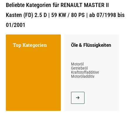
Beliebte Kategorien für RENAULT MASTER II
Kasten (FD) 2.5 D | 59 KW / 80 PS | ab 07/1998 bis
01/2001
Top Kategorien
Öle & Flüssigkeiten
Motoröl
Getriebeöl
Kraftstoffadditive
Motoröladditiv