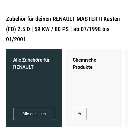
Zubehör für deinen RENAULT MASTER II Kasten
(FD) 2.5 D | 59 KW / 80 PS | ab 07/1998 bis
01/2001
Alle Zubehöre für
Chemische
RENAULT
Produkte
Alle anzeigen