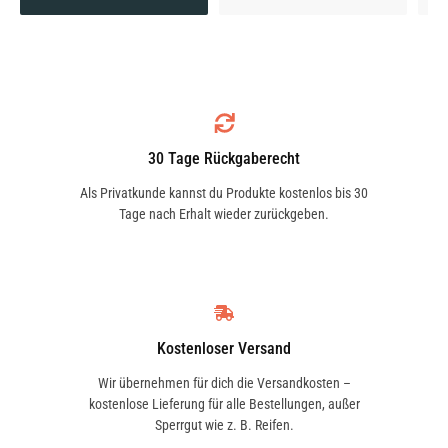
30 Tage Rückgaberecht
Als Privatkunde kannst du Produkte kostenlos bis 30
Tage nach Erhalt wieder zurückgeben.
Kostenloser Versand
Wir übernehmen für dich die Versandkosten –
kostenlose Lieferung für alle Bestellungen, außer
Sperrgut wie z. B. Reifen.