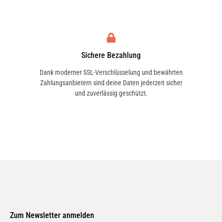
Sichere Bezahlung
Dank moderner SSL-Verschlüsselung und bewährten
Zahlungsanbietern sind deine Daten jederzeit sicher
und zuverlässig geschützt.
Zum Newsletter anmelden