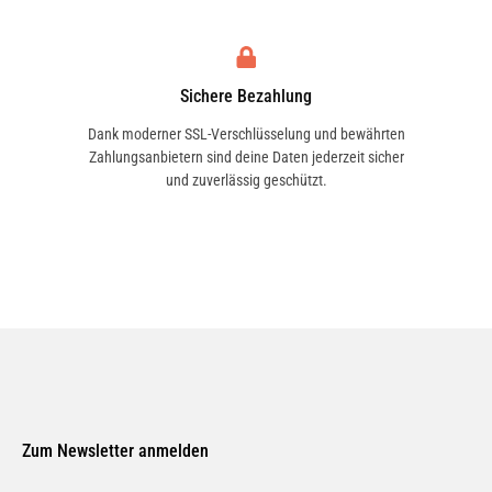
Sichere Bezahlung
Dank moderner SSL-Verschlüsselung und bewährten
Zahlungsanbietern sind deine Daten jederzeit sicher
und zuverlässig geschützt.
Zum Newsletter anmelden