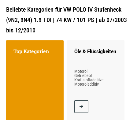
Beliebte Kategorien für VW POLO IV Stufenheck
(9N2, 9N4) 1.9 TDI | 74 KW / 101 PS | ab 07/2003
bis 12/2010
Top Kategorien
Öle & Flüssigkeiten
Motoröl
Getriebeöl
Kraftstoffadditive
Motoröladditiv