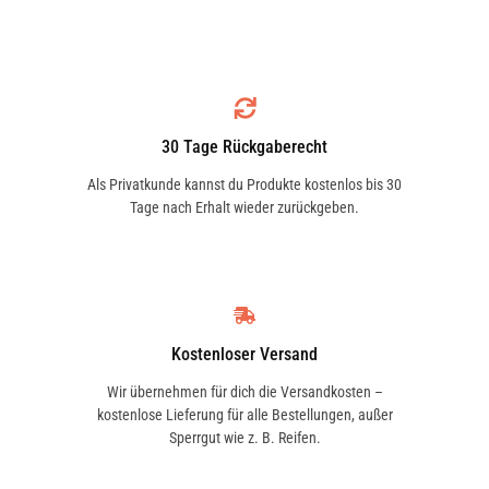
30 Tage Rückgaberecht
Als Privatkunde kannst du Produkte kostenlos bis 30
Tage nach Erhalt wieder zurückgeben.
Kostenloser Versand
Wir übernehmen für dich die Versandkosten –
kostenlose Lieferung für alle Bestellungen, außer
Sperrgut wie z. B. Reifen.