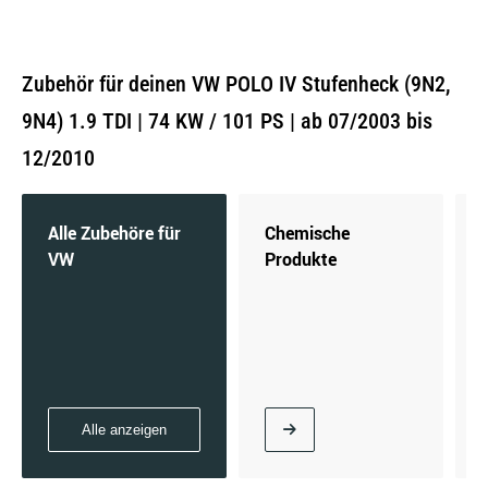
Zubehör für deinen VW POLO IV Stufenheck (9N2,
9N4) 1.9 TDI | 74 KW / 101 PS | ab 07/2003 bis
12/2010
Alle Zubehöre für
Chemische
VW
Produkte
Alle anzeigen