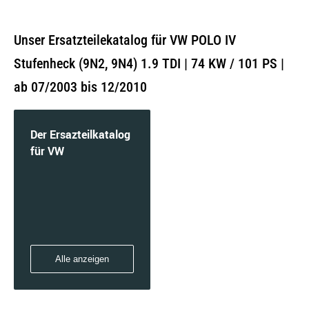
Unser Ersatzteilekatalog für VW POLO IV
Stufenheck (9N2, 9N4) 1.9 TDI | 74 KW / 101 PS |
ab 07/2003 bis 12/2010
Der Ersazteilkatalog
für VW
Alle anzeigen