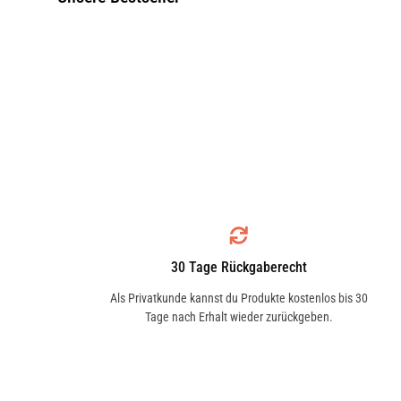
30 Tage Rückgaberecht
Als Privatkunde kannst du Produkte kostenlos bis 30
Tage nach Erhalt wieder zurückgeben.