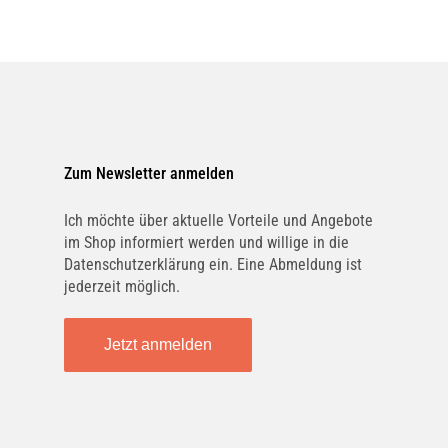
Zum Newsletter anmelden
Ich möchte über aktuelle Vorteile und Angebote
im Shop informiert werden und willige in die
Datenschutzerklärung ein. Eine Abmeldung ist
jederzeit möglich.
Jetzt anmelden