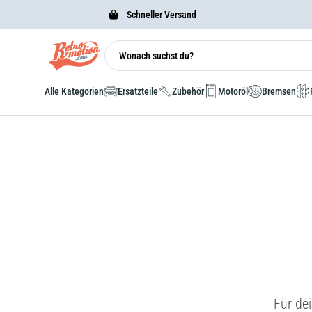
Schneller Versand
Alle Kategorien
Ersatzteile
Zubehör
Motoröl
Bremsen
Für de