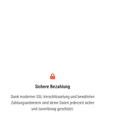
Sichere Bezahlung
Dank moderner SSL-Verschlüsselung und bewährten
Zahlungsanbietern sind deine Daten jederzeit sicher
und zuverlässig geschützt.