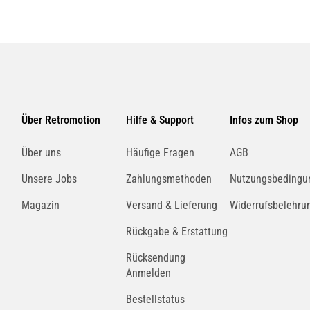
Über Retromotion
Hilfe & Support
Infos zum Shop
Über uns
Häufige Fragen
AGB
Unsere Jobs
Zahlungsmethoden
Nutzungsbedingu
Magazin
Versand & Lieferung
Widerrufsbelehru
Rückgabe & Erstattung
Rücksendung
Anmelden
Bestellstatus