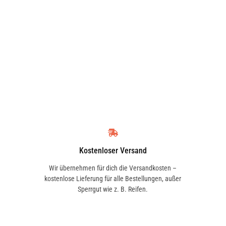
Kostenloser Versand
Wir übernehmen für dich die Versandkosten –
kostenlose Lieferung für alle Bestellungen, außer
Sperrgut wie z. B. Reifen.