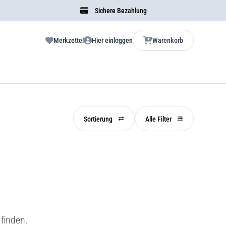
Sichere Bezahlung
Merkzettel
Hier einloggen
Warenkorb
Sortierung
Alle Filter
finden.