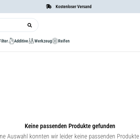
Kostenloser Versand
Filter
Additive
Werkzeug
Reifen
Keine passenden Produkte gefunden
ine Auswahl konnten wir leider keine passenden Produkte 