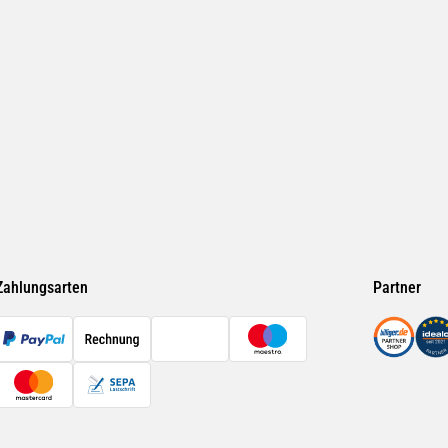
Zahlungsarten
Partner