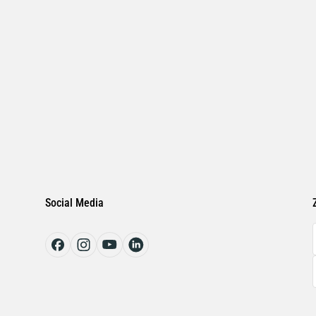
Social Media