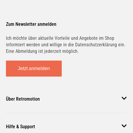
Zum Newsletter anmelden
Ich möchte über aktuelle Vorteile und Angebote im Shop
informiert werden und willige in die Datenschutzerklärung ein.
Eine Abmeldung ist jederzeit möglich.
Jetzt anmelden
Über Retromotion
Über uns
Hilfe & Support
Unsere Jobs