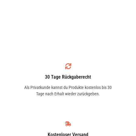
30 Tage Rückgaberecht
Als Privatkunde kannst du Produkte kostenlos bis 30
Tage nach Erhalt wieder zurückgeben.
Kostenloser Versand