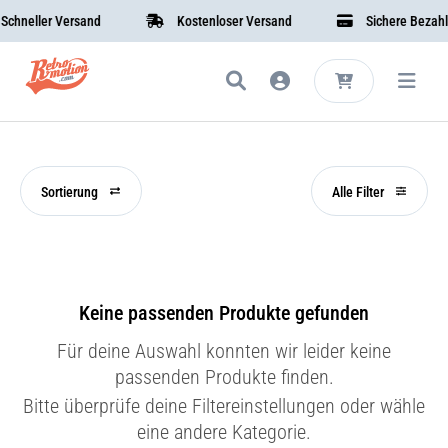
hneller Versand
Kostenloser Versand
Sichere Bezahlu
Sortierung
Alle Filter
Keine passenden Produkte gefunden
Für deine Auswahl konnten wir leider keine
passenden Produkte finden.
Bitte überprüfe deine Filtereinstellungen oder wähle
eine andere Kategorie.