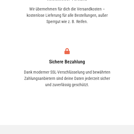
Wir übernehmen für dich die Versandkosten –
kostenlose Lieferung für alle Bestellungen, außer
Sperrgut wie z. B. Reifen.
Sichere Bezahlung
Dank moderner SSL-Verschlüsselung und bewährten
Zahlungsanbietern sind deine Daten jederzeit sicher
und zuverlässig geschützt.