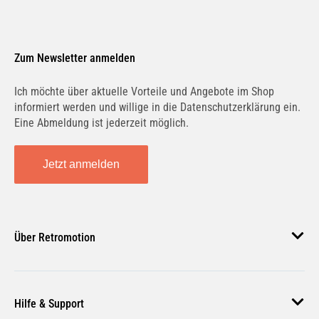
Zum Newsletter anmelden
Ich möchte über aktuelle Vorteile und Angebote im Shop
informiert werden und willige in die Datenschutzerklärung ein.
Eine Abmeldung ist jederzeit möglich.
Jetzt anmelden
Über Retromotion
Über uns
Hilfe & Support
Unsere Jobs