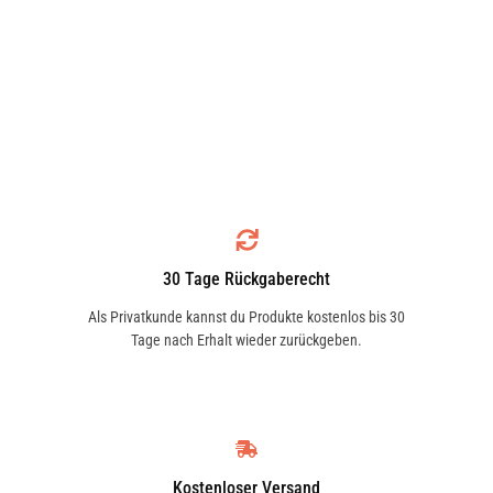
30 Tage Rückgaberecht
Als Privatkunde kannst du Produkte kostenlos bis 30
Tage nach Erhalt wieder zurückgeben.
Kostenloser Versand