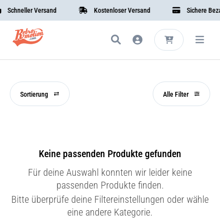
Schneller Versand
Kostenloser Versand
Sichere Bezah
Sortierung
Alle Filter
Keine passenden Produkte gefunden
Für deine Auswahl konnten wir leider keine
passenden Produkte finden.
Bitte überprüfe deine Filtereinstellungen oder wähle
eine andere Kategorie.