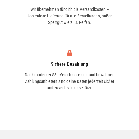
Wir übernehmen für dich die Versandkosten –
kostenlose Lieferung für alle Bestellungen, außer
Sperrgut wie z. B. Reifen.
Sichere Bezahlung
Dank moderner SSL-Verschlüsselung und bewährten
Zahlungsanbietern sind deine Daten jederzeit sicher
und zuverlässig geschützt.