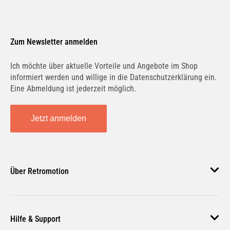
Zum Newsletter anmelden
Ich möchte über aktuelle Vorteile und Angebote im Shop
informiert werden und willige in die Datenschutzerklärung ein.
Eine Abmeldung ist jederzeit möglich.
Jetzt anmelden
Über Retromotion
Über uns
Hilfe & Support
Unsere Jobs