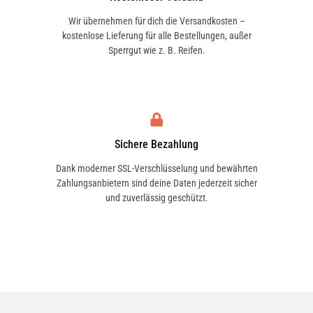
Wir übernehmen für dich die Versandkosten –
kostenlose Lieferung für alle Bestellungen, außer
Sperrgut wie z. B. Reifen.
Sichere Bezahlung
Dank moderner SSL-Verschlüsselung und bewährten
Zahlungsanbietern sind deine Daten jederzeit sicher
und zuverlässig geschützt.