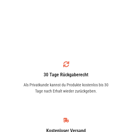
30 Tage Rückgaberecht
Als Privatkunde kannst du Produkte kostenlos bis 30
Tage nach Erhalt wieder zurückgeben.
Kostenloser Versand