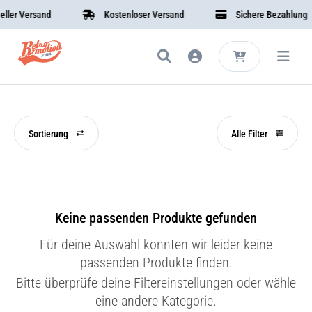
er Versand
Kostenloser Versand
Sichere Bezahlung
Sortierung
Alle Filter
Keine passenden Produkte gefunden
Für deine Auswahl konnten wir leider keine
passenden Produkte finden.
Bitte überprüfe deine Filtereinstellungen oder wähle
eine andere Kategorie.