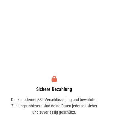
Sichere Bezahlung
Dank moderner SSL-Verschlüsselung und bewährten
Zahlungsanbietern sind deine Daten jederzeit sicher
und zuverlässig geschützt.