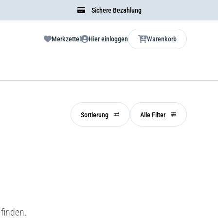
Sichere Bezahlung
Merkzettel
Hier einloggen
Warenkorb
Sortierung
Alle Filter
finden.