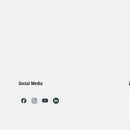
Social Media