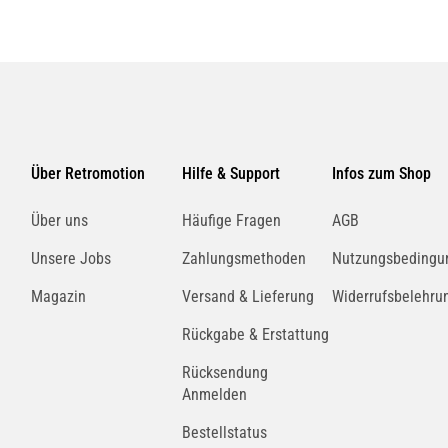
Über Retromotion
Hilfe & Support
Infos zum Shop
Über uns
Häufige Fragen
AGB
Unsere Jobs
Zahlungsmethoden
Nutzungsbedingu
Magazin
Versand & Lieferung
Widerrufsbelehru
Rückgabe & Erstattung
Rücksendung
Anmelden
Bestellstatus