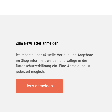
Zum Newsletter anmelden
Ich möchte über aktuelle Vorteile und Angebote
im Shop informiert werden und willige in die
Datenschutzerklärung ein. Eine Abmeldung ist
jederzeit möglich.
Jetzt anmelden