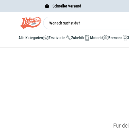
Schneller Versand
Alle Kategorien
Ersatzteile
Zubehör
Motoröl
Bremsen
Für de