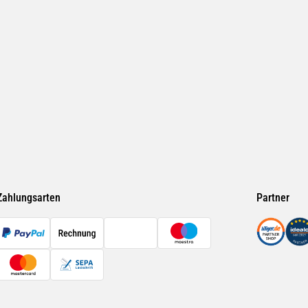
Zahlungsarten
Partner