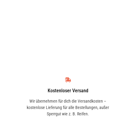
Kostenloser Versand
Wir übernehmen für dich die Versandkosten –
kostenlose Lieferung für alle Bestellungen, außer
Sperrgut wie z. B. Reifen.