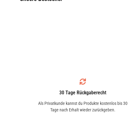
30 Tage Rückgaberecht
Als Privatkunde kannst du Produkte kostenlos bis 30
Tage nach Erhalt wieder zurückgeben.