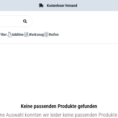
Kostenloser Versand
Filter
Additive
Werkzeug
Reifen
Keine passenden Produkte gefunden
ine Auswahl konnten wir leider keine passenden Produkte 