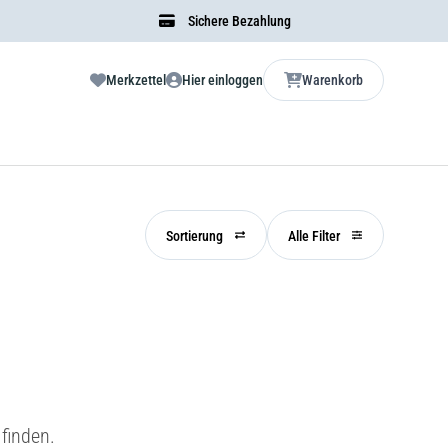
Sichere Bezahlung
Merkzettel
Hier einloggen
Warenkorb
Sortierung
Alle Filter
finden.