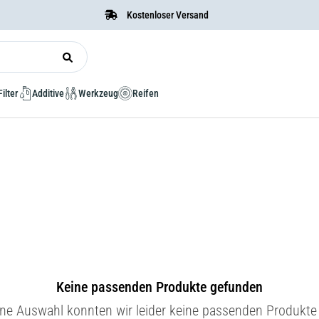
Kostenloser Versand
Filter
Additive
Werkzeug
Reifen
Keine passenden Produkte gefunden
ine Auswahl konnten wir leider keine passenden Produkte 