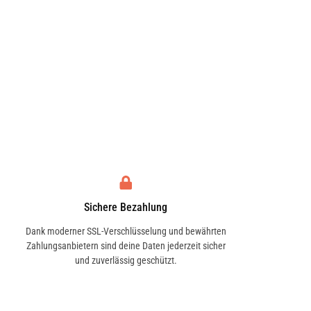
Sichere Bezahlung
Dank moderner SSL-Verschlüsselung und bewährten
Zahlungsanbietern sind deine Daten jederzeit sicher
und zuverlässig geschützt.