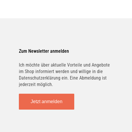
Zum Newsletter anmelden
Ich möchte über aktuelle Vorteile und Angebote
im Shop informiert werden und willige in die
Datenschutzerklärung ein. Eine Abmeldung ist
jederzeit möglich.
Jetzt anmelden