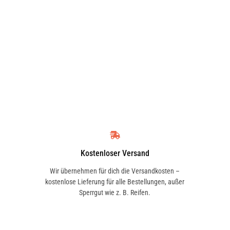
Kostenloser Versand
Wir übernehmen für dich die Versandkosten –
kostenlose Lieferung für alle Bestellungen, außer
Sperrgut wie z. B. Reifen.