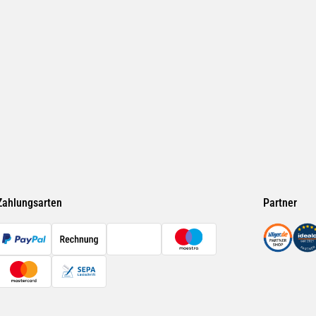
Zahlungsarten
Partner