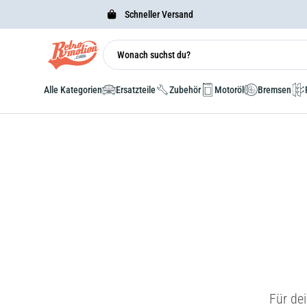
Schneller Versand
Alle Kategorien
Ersatzteile
Zubehör
Motoröl
Bremsen
Für de