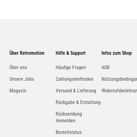
Über Retromotion
Hilfe & Support
Infos zum Shop
Über uns
Häufige Fragen
AGB
Unsere Jobs
Zahlungsmethoden
Nutzungsbedingu
Magazin
Versand & Lieferung
Widerrufsbelehru
Rückgabe & Erstattung
Rücksendung
Anmelden
Bestellstatus