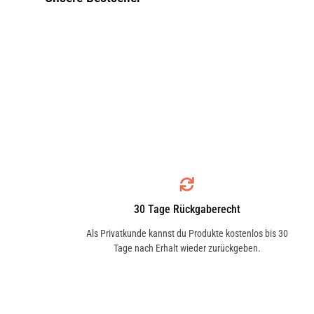
30 Tage Rückgaberecht
Als Privatkunde kannst du Produkte kostenlos bis 30
Tage nach Erhalt wieder zurückgeben.