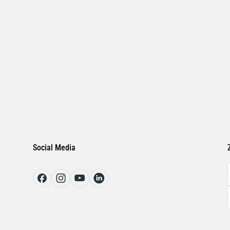
Social Media