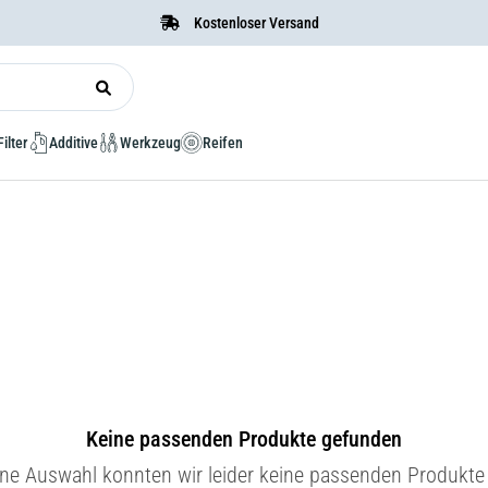
Kostenloser Versand
Filter
Additive
Werkzeug
Reifen
Keine passenden Produkte gefunden
ine Auswahl konnten wir leider keine passenden Produkte 