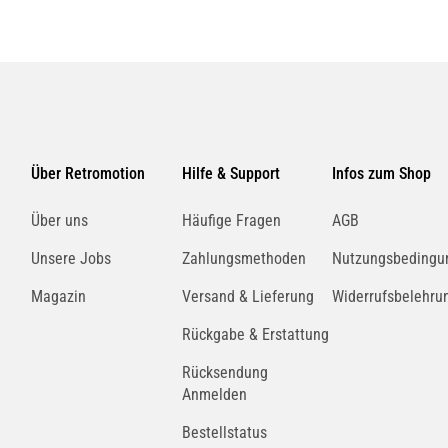
Über Retromotion
Hilfe & Support
Infos zum Shop
Über uns
Häufige Fragen
AGB
Unsere Jobs
Zahlungsmethoden
Nutzungsbedingu
Magazin
Versand & Lieferung
Widerrufsbelehru
Rückgabe & Erstattung
Rücksendung
Anmelden
Bestellstatus