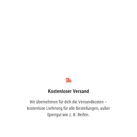
Kostenloser Versand
Wir übernehmen für dich die Versandkosten –
kostenlose Lieferung für alle Bestellungen, außer
Sperrgut wie z. B. Reifen.