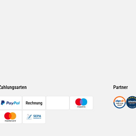
Zahlungsarten
Partner