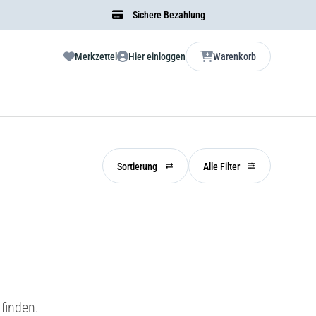
Sichere Bezahlung
Merkzettel
Hier einloggen
Warenkorb
Sortierung
Alle Filter
finden.