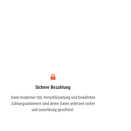
Sichere Bezahlung
Dank moderner SSL-Verschlüsselung und bewährten
Zahlungsanbietern sind deine Daten jederzeit sicher
und zuverlässig geschützt.