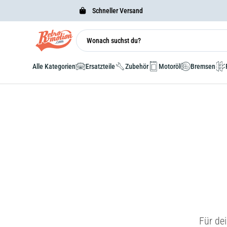
Schneller Versand
Alle Kategorien
Ersatzteile
Zubehör
Motoröl
Bremsen
Für de