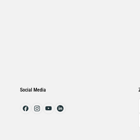
Social Media