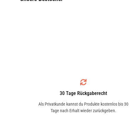
30 Tage Rückgaberecht
Als Privatkunde kannst du Produkte kostenlos bis 30
Tage nach Erhalt wieder zurückgeben.