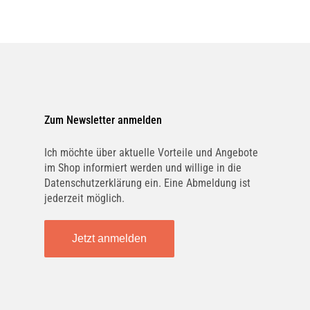
Zum Newsletter anmelden
Ich möchte über aktuelle Vorteile und Angebote
im Shop informiert werden und willige in die
Datenschutzerklärung ein. Eine Abmeldung ist
jederzeit möglich.
Jetzt anmelden