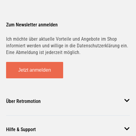
Zum Newsletter anmelden
Ich möchte über aktuelle Vorteile und Angebote im Shop
informiert werden und willige in die Datenschutzerklärung ein.
Eine Abmeldung ist jederzeit möglich.
Jetzt anmelden
Über Retromotion
Über uns
Hilfe & Support
Unsere Jobs