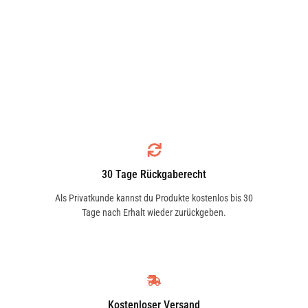
30 Tage Rückgaberecht
Als Privatkunde kannst du Produkte kostenlos bis 30
Tage nach Erhalt wieder zurückgeben.
Kostenloser Versand