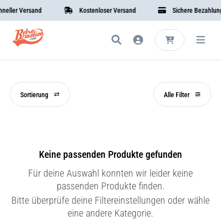
ller Versand
Kostenloser Versand
Sichere Bezahlung
Sortierung
Alle Filter
Keine passenden Produkte gefunden
Für deine Auswahl konnten wir leider keine
passenden Produkte finden.
Bitte überprüfe deine Filtereinstellungen oder wähle
eine andere Kategorie.