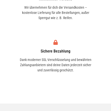
Wir übernehmen für dich die Versandkosten –
kostenlose Lieferung für alle Bestellungen, außer
Sperrgut wie z. B. Reifen.
Sichere Bezahlung
Dank moderner SSL-Verschlüsselung und bewährten
Zahlungsanbietern sind deine Daten jederzeit sicher
und zuverlässig geschützt.