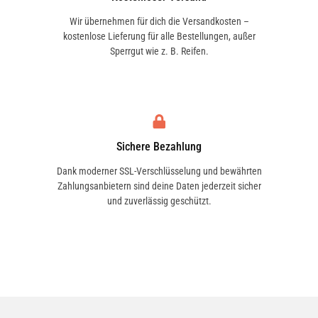
Wir übernehmen für dich die Versandkosten –
kostenlose Lieferung für alle Bestellungen, außer
Sperrgut wie z. B. Reifen.
Sichere Bezahlung
Dank moderner SSL-Verschlüsselung und bewährten
Zahlungsanbietern sind deine Daten jederzeit sicher
und zuverlässig geschützt.