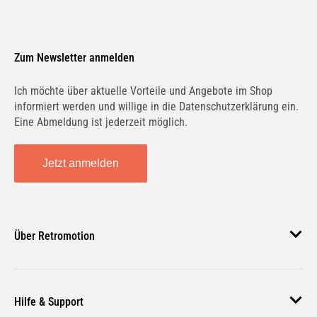
Zum Newsletter anmelden
Ich möchte über aktuelle Vorteile und Angebote im Shop
informiert werden und willige in die Datenschutzerklärung ein.
Eine Abmeldung ist jederzeit möglich.
Jetzt anmelden
Über Retromotion
Über uns
Hilfe & Support
Unsere Jobs