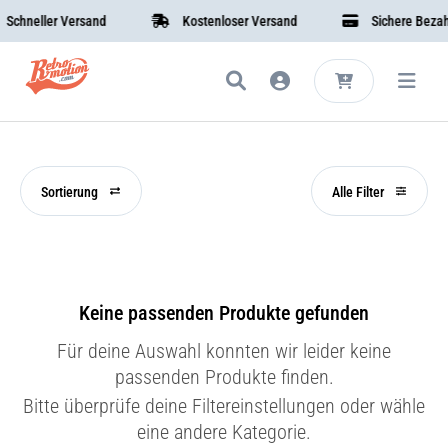
chneller Versand
Kostenloser Versand
Sichere Bezahl
Sortierung
Alle Filter
Keine passenden Produkte gefunden
Für deine Auswahl konnten wir leider keine
passenden Produkte finden.
Bitte überprüfe deine Filtereinstellungen oder wähle
eine andere Kategorie.