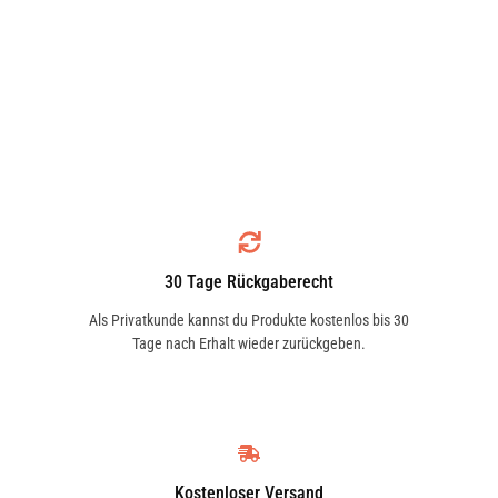
30 Tage Rückgaberecht
Als Privatkunde kannst du Produkte kostenlos bis 30
Tage nach Erhalt wieder zurückgeben.
Kostenloser Versand