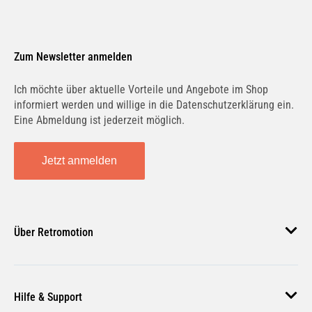
Zum Newsletter anmelden
Ich möchte über aktuelle Vorteile und Angebote im Shop
informiert werden und willige in die Datenschutzerklärung ein.
Eine Abmeldung ist jederzeit möglich.
Jetzt anmelden
Über Retromotion
Über uns
Hilfe & Support
Unsere Jobs