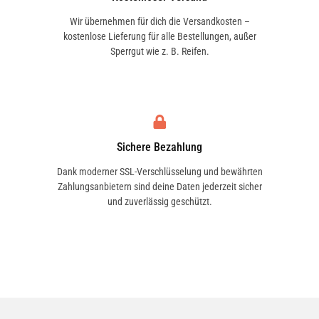
Wir übernehmen für dich die Versandkosten –
kostenlose Lieferung für alle Bestellungen, außer
Sperrgut wie z. B. Reifen.
Sichere Bezahlung
Dank moderner SSL-Verschlüsselung und bewährten
Zahlungsanbietern sind deine Daten jederzeit sicher
und zuverlässig geschützt.