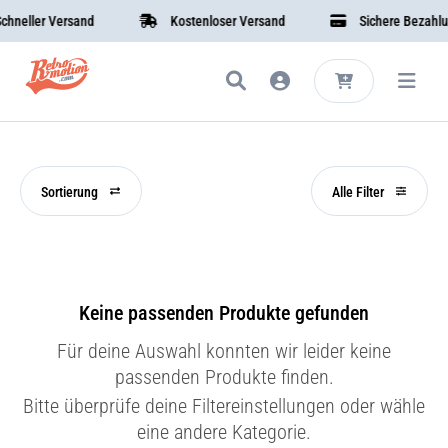
neller Versand
Kostenloser Versand
Sichere Bezahlun
Sortierung
Alle Filter
Keine passenden Produkte gefunden
Für deine Auswahl konnten wir leider keine
passenden Produkte finden.
Bitte überprüfe deine Filtereinstellungen oder wähle
eine andere Kategorie.