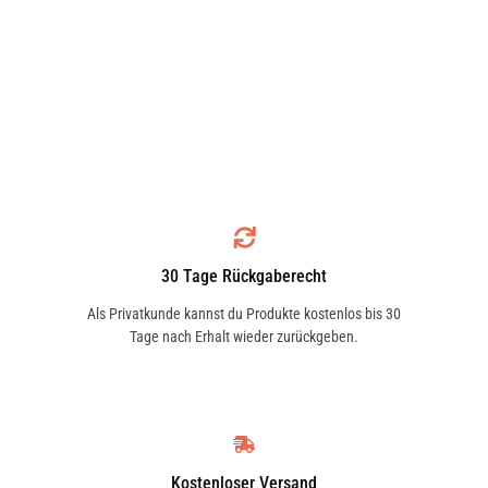
30 Tage Rückgaberecht
Als Privatkunde kannst du Produkte kostenlos bis 30
Tage nach Erhalt wieder zurückgeben.
Kostenloser Versand