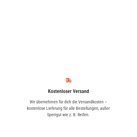
Kostenloser Versand
Wir übernehmen für dich die Versandkosten –
kostenlose Lieferung für alle Bestellungen, außer
Sperrgut wie z. B. Reifen.