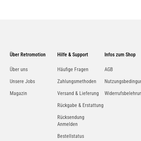
Über Retromotion
Hilfe & Support
Infos zum Shop
Über uns
Häufige Fragen
AGB
Unsere Jobs
Zahlungsmethoden
Nutzungsbedingu
Magazin
Versand & Lieferung
Widerrufsbelehru
Rückgabe & Erstattung
Rücksendung
Anmelden
Bestellstatus