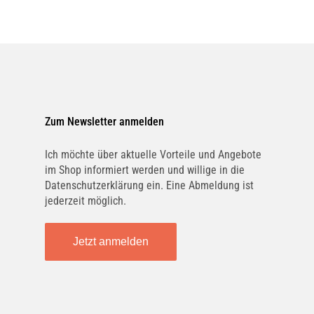
Zum Newsletter anmelden
Ich möchte über aktuelle Vorteile und Angebote
im Shop informiert werden und willige in die
Datenschutzerklärung ein. Eine Abmeldung ist
jederzeit möglich.
Jetzt anmelden