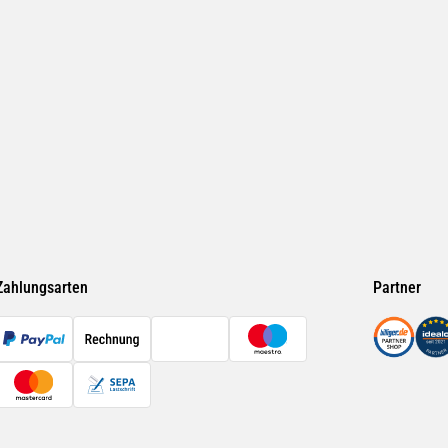
Zahlungsarten
Partner