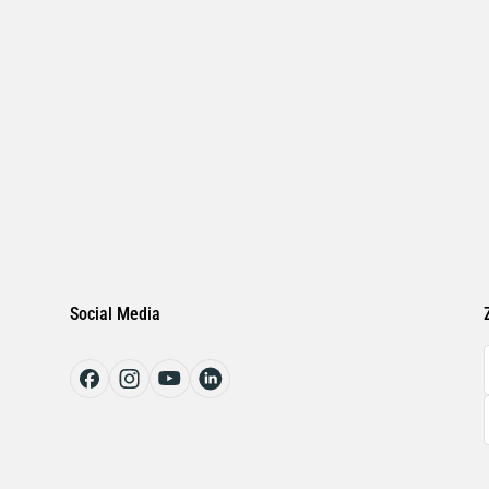
Social Media