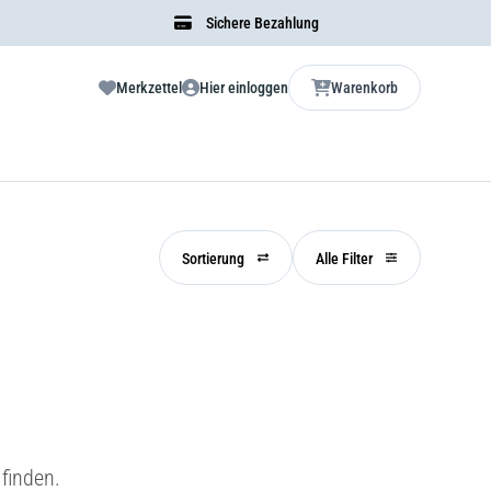
Sichere Bezahlung
Merkzettel
Hier einloggen
Warenkorb
Sortierung
Alle Filter
finden.