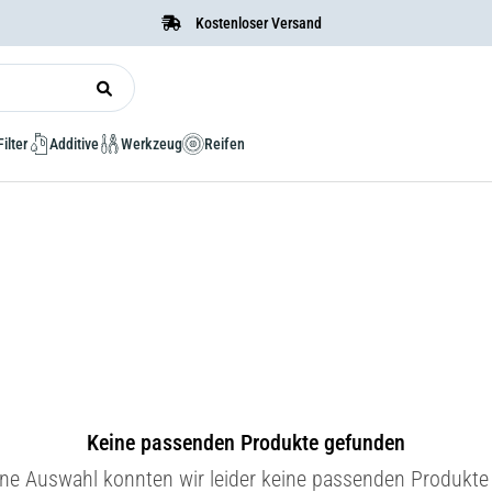
Kostenloser Versand
Filter
Additive
Werkzeug
Reifen
Keine passenden Produkte gefunden
ine Auswahl konnten wir leider keine passenden Produkte 