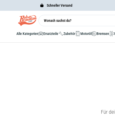
Schneller Versand
Alle Kategorien
Ersatzteile
Zubehör
Motoröl
Bremsen
Für de