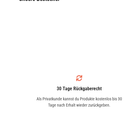
30 Tage Rückgaberecht
Als Privatkunde kannst du Produkte kostenlos bis 30
Tage nach Erhalt wieder zurückgeben.