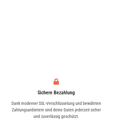
Sichere Bezahlung
Dank moderner SSL-Verschlüsselung und bewährten
Zahlungsanbietern sind deine Daten jederzeit sicher
und zuverlässig geschützt.