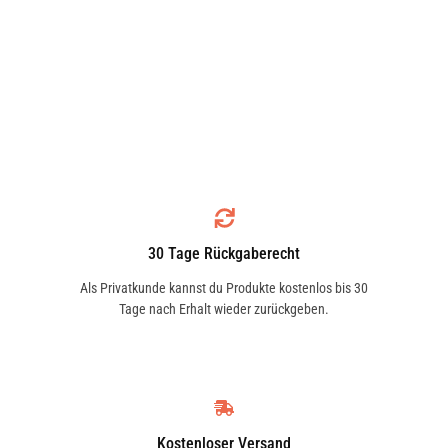
30 Tage Rückgaberecht
Als Privatkunde kannst du Produkte kostenlos bis 30
Tage nach Erhalt wieder zurückgeben.
Kostenloser Versand