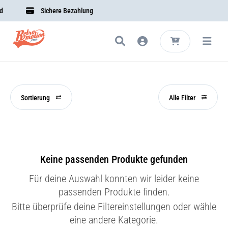
Sichere Bezahlung
Sortierung
Alle Filter
Keine passenden Produkte gefunden
Für deine Auswahl konnten wir leider keine
passenden Produkte finden.
Bitte überprüfe deine Filtereinstellungen oder wähle
eine andere Kategorie.