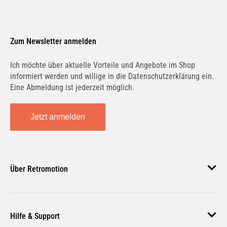
Zum Newsletter anmelden
Ich möchte über aktuelle Vorteile und Angebote im Shop
informiert werden und willige in die Datenschutzerklärung ein.
Eine Abmeldung ist jederzeit möglich.
Jetzt anmelden
Über Retromotion
Über uns
Hilfe & Support
Unsere Jobs