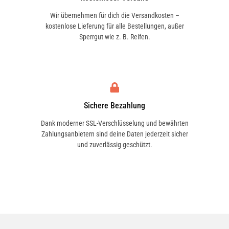
Wir übernehmen für dich die Versandkosten –
kostenlose Lieferung für alle Bestellungen, außer
Sperrgut wie z. B. Reifen.
Sichere Bezahlung
Dank moderner SSL-Verschlüsselung und bewährten
Zahlungsanbietern sind deine Daten jederzeit sicher
und zuverlässig geschützt.