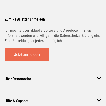
Zum Newsletter anmelden
Ich möchte über aktuelle Vorteile und Angebote im Shop
informiert werden und willige in die Datenschutzerklärung ein.
Eine Abmeldung ist jederzeit möglich.
Jetzt anmelden
Über Retromotion
Über uns
Hilfe & Support
Unsere Jobs