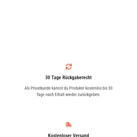
30 Tage Rückgaberecht
Als Privatkunde kannst du Produkte kostenlos bis 30
Tage nach Erhalt wieder zurückgeben.
Kostenloser Versand