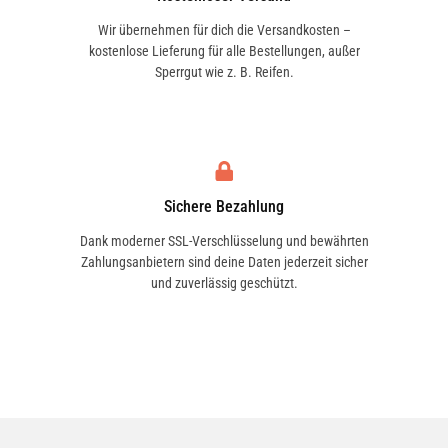
Wir übernehmen für dich die Versandkosten –
kostenlose Lieferung für alle Bestellungen, außer
Sperrgut wie z. B. Reifen.
Sichere Bezahlung
Dank moderner SSL-Verschlüsselung und bewährten
Zahlungsanbietern sind deine Daten jederzeit sicher
und zuverlässig geschützt.