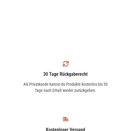
30 Tage Rückgaberecht
Als Privatkunde kannst du Produkte kostenlos bis 30
Tage nach Erhalt wieder zurückgeben.
Kostenloser Versand