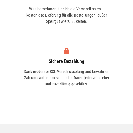
Wir übernehmen für dich die Versandkosten –
kostenlose Lieferung für alle Bestellungen, außer
Sperrgut wie z. B. Reifen.
Sichere Bezahlung
Dank moderner SSL-Verschlüsselung und bewährten
Zahlungsanbietern sind deine Daten jederzeit sicher
und zuverlässig geschützt.