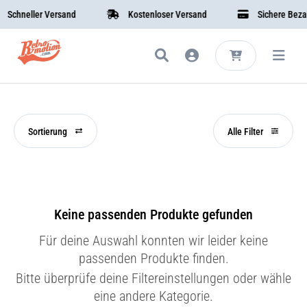
Schneller Versand
Kostenloser Versand
Sichere Bezahl
Sortierung
Alle Filter
Keine passenden Produkte gefunden
Für deine Auswahl konnten wir leider keine
passenden Produkte finden.
Bitte überprüfe deine Filtereinstellungen oder wähle
eine andere Kategorie.