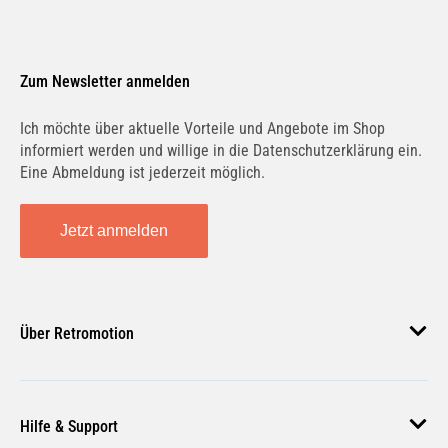
Zum Newsletter anmelden
Ich möchte über aktuelle Vorteile und Angebote im Shop
informiert werden und willige in die Datenschutzerklärung ein.
Eine Abmeldung ist jederzeit möglich.
Jetzt anmelden
Über Retromotion
Über uns
Hilfe & Support
Unsere Jobs