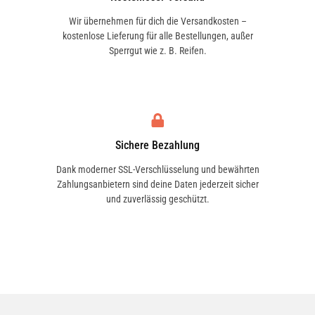
Wir übernehmen für dich die Versandkosten –
kostenlose Lieferung für alle Bestellungen, außer
Sperrgut wie z. B. Reifen.
Sichere Bezahlung
Dank moderner SSL-Verschlüsselung und bewährten
Zahlungsanbietern sind deine Daten jederzeit sicher
und zuverlässig geschützt.