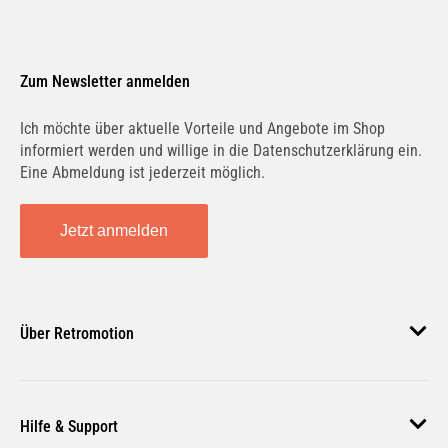
Zum Newsletter anmelden
Ich möchte über aktuelle Vorteile und Angebote im Shop
informiert werden und willige in die Datenschutzerklärung ein.
Eine Abmeldung ist jederzeit möglich.
Jetzt anmelden
Über Retromotion
Über uns
Hilfe & Support
Unsere Jobs