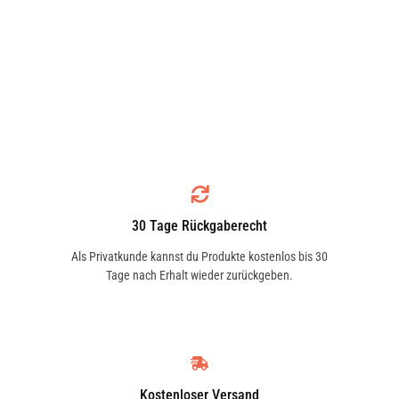
30 Tage Rückgaberecht
Als Privatkunde kannst du Produkte kostenlos bis 30
Tage nach Erhalt wieder zurückgeben.
Kostenloser Versand