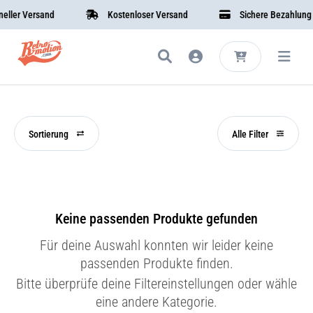
ler Versand
Kostenloser Versand
Sichere Bezahlung
Sortierung
Alle Filter
Keine passenden Produkte gefunden
Für deine Auswahl konnten wir leider keine
passenden Produkte finden.
Bitte überprüfe deine Filtereinstellungen oder wähle
eine andere Kategorie.