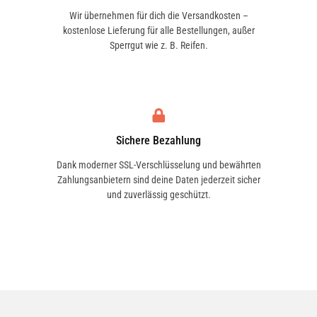
Wir übernehmen für dich die Versandkosten –
kostenlose Lieferung für alle Bestellungen, außer
Sperrgut wie z. B. Reifen.
Sichere Bezahlung
Dank moderner SSL-Verschlüsselung und bewährten
Zahlungsanbietern sind deine Daten jederzeit sicher
und zuverlässig geschützt.