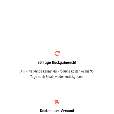
30 Tage Rückgaberecht
Als Privatkunde kannst du Produkte kostenlos bis 30
Tage nach Erhalt wieder zurückgeben.
Kostenloser Versand