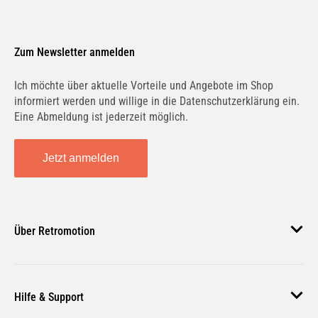
Zum Newsletter anmelden
Ich möchte über aktuelle Vorteile und Angebote im Shop
informiert werden und willige in die Datenschutzerklärung ein.
Eine Abmeldung ist jederzeit möglich.
Jetzt anmelden
Über Retromotion
Über uns
Hilfe & Support
Unsere Jobs