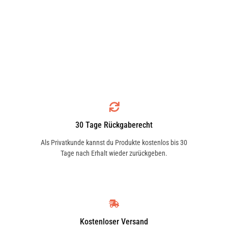
30 Tage Rückgaberecht
Als Privatkunde kannst du Produkte kostenlos bis 30
Tage nach Erhalt wieder zurückgeben.
Kostenloser Versand