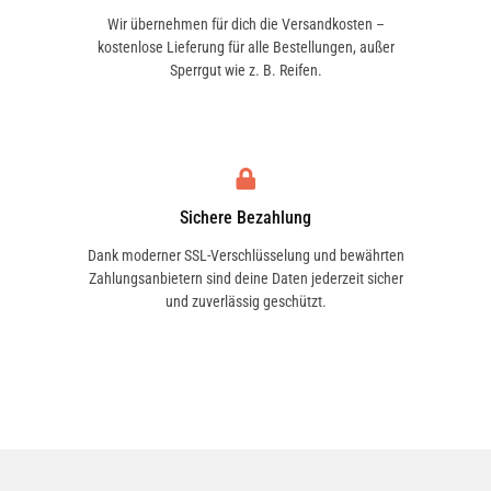
Wir übernehmen für dich die Versandkosten –
kostenlose Lieferung für alle Bestellungen, außer
Sperrgut wie z. B. Reifen.
Sichere Bezahlung
Dank moderner SSL-Verschlüsselung und bewährten
Zahlungsanbietern sind deine Daten jederzeit sicher
und zuverlässig geschützt.