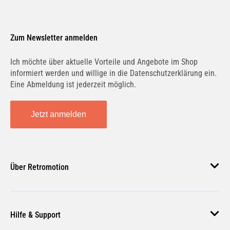
Zum Newsletter anmelden
Ich möchte über aktuelle Vorteile und Angebote im Shop
informiert werden und willige in die Datenschutzerklärung ein.
Eine Abmeldung ist jederzeit möglich.
Jetzt anmelden
Über Retromotion
Über uns
Hilfe & Support
Unsere Jobs