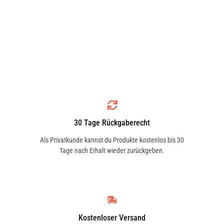
30 Tage Rückgaberecht
Als Privatkunde kannst du Produkte kostenlos bis 30
Tage nach Erhalt wieder zurückgeben.
Kostenloser Versand