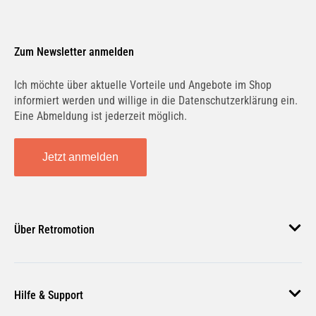
Zum Newsletter anmelden
Ich möchte über aktuelle Vorteile und Angebote im Shop
informiert werden und willige in die Datenschutzerklärung ein.
Eine Abmeldung ist jederzeit möglich.
Jetzt anmelden
Über Retromotion
Über uns
Hilfe & Support
Unsere Jobs