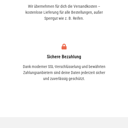
Wir übernehmen für dich die Versandkosten –
kostenlose Lieferung für alle Bestellungen, außer
Sperrgut wie z. B. Reifen.
Sichere Bezahlung
Dank moderner SSL-Verschlüsselung und bewährten
Zahlungsanbietern sind deine Daten jederzeit sicher
und zuverlässig geschützt.