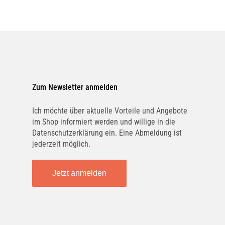
Zum Newsletter anmelden
Ich möchte über aktuelle Vorteile und Angebote
im Shop informiert werden und willige in die
Datenschutzerklärung ein. Eine Abmeldung ist
jederzeit möglich.
Jetzt anmelden