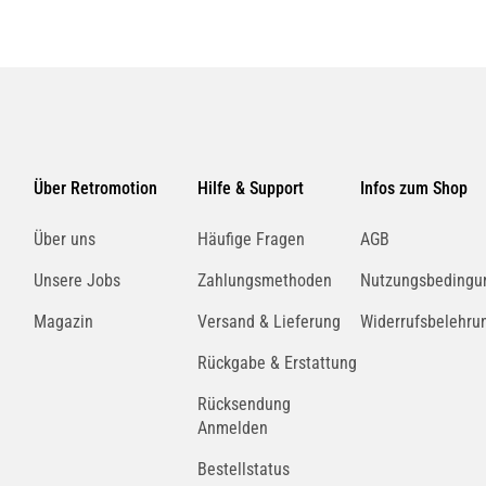
Über Retromotion
Hilfe & Support
Infos zum Shop
Über uns
Häufige Fragen
AGB
Unsere Jobs
Zahlungsmethoden
Nutzungsbedingu
Magazin
Versand & Lieferung
Widerrufsbelehru
Rückgabe & Erstattung
Rücksendung
Anmelden
Bestellstatus