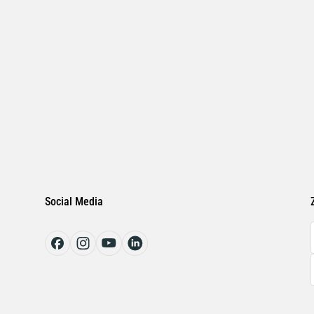
Social Media