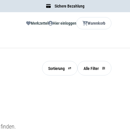
Sichere Bezahlung
Merkzettel
Hier einloggen
Warenkorb
Sortierung
Alle Filter
finden.