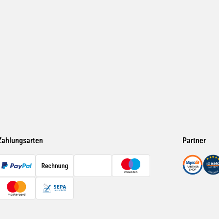
Zahlungsarten
Partner