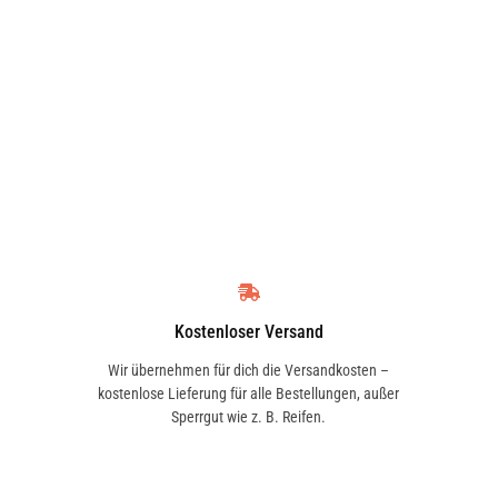
Kostenloser Versand
Wir übernehmen für dich die Versandkosten –
kostenlose Lieferung für alle Bestellungen, außer
Sperrgut wie z. B. Reifen.