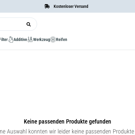
Kostenloser Versand
Filter
Additive
Werkzeug
Reifen
Keine passenden Produkte gefunden
ine Auswahl konnten wir leider keine passenden Produkte 