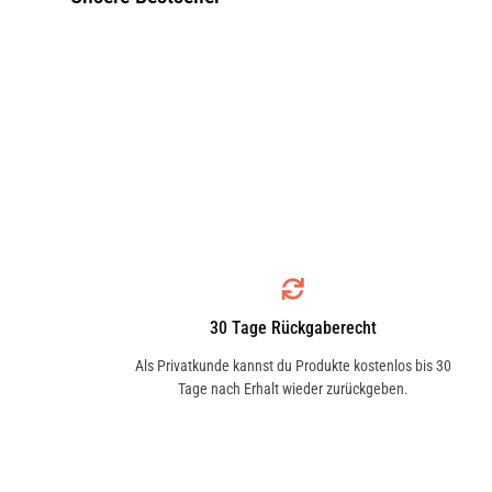
30 Tage Rückgaberecht
Als Privatkunde kannst du Produkte kostenlos bis 30
Tage nach Erhalt wieder zurückgeben.