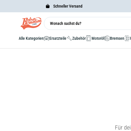
Schneller Versand
Alle Kategorien
Ersatzteile
Zubehör
Motoröl
Bremsen
Für de