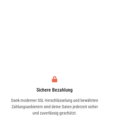
Sichere Bezahlung
Dank moderner SSL-Verschlüsselung und bewährten
Zahlungsanbietern sind deine Daten jederzeit sicher
und zuverlässig geschützt.